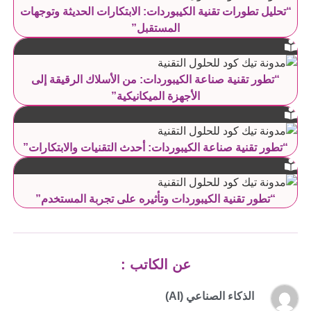
“تحليل تطورات تقنية الكيبوردات: الابتكارات الحديثة وتوجهات
المستقبل”
“تطور تقنية صناعة الكيبوردات: من الأسلاك الرقيقة إلى
الأجهزة الميكانيكية”
“تطور تقنية صناعة الكيبوردات: أحدث التقنيات والابتكارات”
“تطور تقنية الكيبوردات وتأثيره على تجربة المستخدم”
عن الكاتب :
الذكاء الصناعي (AI)