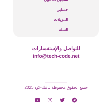
حسابي
التنزيلات
السلة
للتواصل والإستفسارات
info@tech-code.net
جميع الحقوق محفوظة لـ تيك-كود 2025