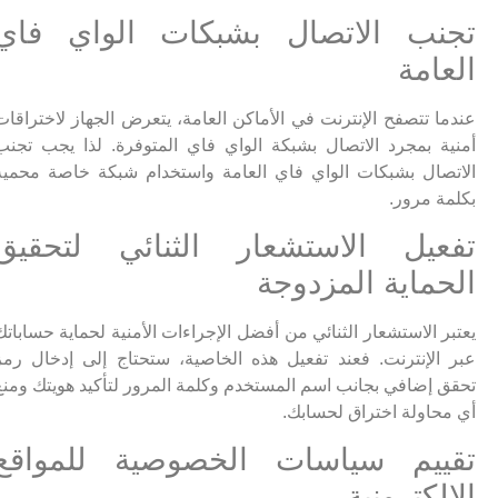
تجنب الاتصال بشبكات الواي فاي
العامة
عندما تتصفح الإنترنت في الأماكن العامة، يتعرض الجهاز لاختراقات
أمنية بمجرد الاتصال بشبكة الواي فاي المتوفرة. لذا يجب تجنب
الاتصال بشبكات الواي فاي العامة واستخدام شبكة خاصة محمية
بكلمة مرور.
تفعيل الاستشعار الثنائي لتحقيق
الحماية المزدوجة
يعتبر الاستشعار الثنائي من أفضل الإجراءات الأمنية لحماية حساباتك
عبر الإنترنت. فعند تفعيل هذه الخاصية، ستحتاج إلى إدخال رمز
تحقق إضافي بجانب اسم المستخدم وكلمة المرور لتأكيد هويتك ومنع
أي محاولة اختراق لحسابك.
تقييم سياسات الخصوصية للمواقع
الإلكترونية