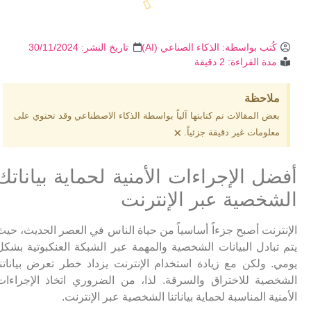
كُتب بواسطة:
الذكاء الصناعي (AI)
تاريخ النشر:
30/11/2024
مدة القراءة: 2 دقيقة
ملاحظة
بعض المقالات تم كتابتها آلياً بواسطة الذكاء الاصطناعي وقد تحتوي على
×
معلومات غير دقيقة جزئياً.
أفضل الإجراءات الأمنية لحماية بياناتك
الشخصية عبر الإنترنت
الإنترنت أصبح جزءاً أساسياً من حياة الناس في العصر الحديث، حيث
يتم تبادل البيانات الشخصية والمهمة عبر الشبكة العنكبوتية بشكل
يومي. ولكن مع زيادة استخدام الإنترنت يزداد خطر تعرض بياناتنا
الشخصية للاختراق والسرقة. لذا، من الضروري اتخاذ الإجراءات
الأمنية المناسبة لحماية بياناتنا الشخصية عبر الإنترنت.