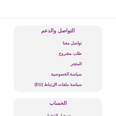
التواصل والدعم
تواصل معنا
طلب مشروع
المتجر
سياسة الخصوصية
سياسة ملفات الإرتباط (EU)
الحساب
تسجيل الدخول