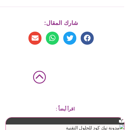
شارك المقال:
اقرأ أيضاً :