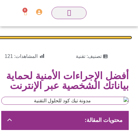
0
تصنيف:
تقنية
المشاهدات:
121
أفضل الإجراءات الأمنية لحماية
بياناتك الشخصية عبر الإنترنت
محتويات المقالة: