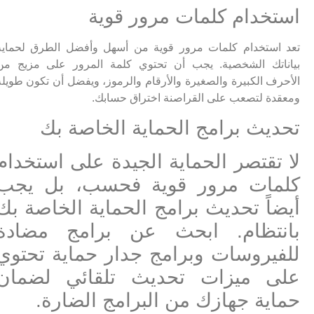
استخدام كلمات مرور قوية
تعد استخدام كلمات مرور قوية من أسهل وأفضل الطرق لحماية
بياناتك الشخصية. يجب أن تحتوي كلمة المرور على مزيج من
الأحرف الكبيرة والصغيرة والأرقام والرموز، ويفضل أن تكون طويلة
ومعقدة لتصعب على القراصنة اختراق حسابك.
تحديث برامج الحماية الخاصة بك
لا تقتصر الحماية الجيدة على استخدام
كلمات مرور قوية فحسب، بل يجب
أيضاً تحديث برامج الحماية الخاصة بك
بانتظام. ابحث عن برامج مضادة
للفيروسات وبرامج جدار حماية تحتوي
على ميزات تحديث تلقائي لضمان
حماية جهازك من البرامج الضارة.