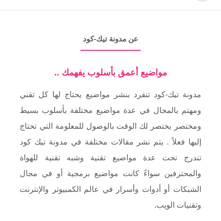
عن مدونة تيك-كود
مواضيع أعمق بأسلوب يفهمك ..
مدونة تيك-كود تنفرد بنشر مواضيع يحتاج لها كل تقني
ومهتم بالمجال في عدة مواضيع مختلفة بأسلوب بسيط
ومختصر يختصر لك الوقت بالوصول للمعلومة التي تحتاج
إليها فعلاً . يتم نشر مقالات مختلفة في مدونة تيك كود
تندرج تحت عدة مواضيع تقنية وشبه تقنية للهواة
والمحترفين سواءً كانت مواضيع برمجية أو في مجال
الشبكات أو أدوات وأسرار في عالم الكمبيوتر والإنترنت
وتقنيات الويب.