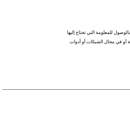
وصول للمعلومة التي تحتاج إليها
ية أو في مجال الشبكات أو أدوات