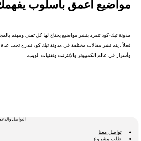
مواضيع أعمق بأسلوب يفهمك 
مدونة تيك-كود تنفرد بنشر مواضيع يحتاج لها كل تقني ومهتم بال
فعلاً . يتم نشر مقالات مختلفة في مدونة تيك كود تندرج تحت عدة 
وأسرار في عالم الكمبيوتر والإنترنت وتقنيات الويب.
التواصل والدعم
تواصل معنا
طلب مشروع