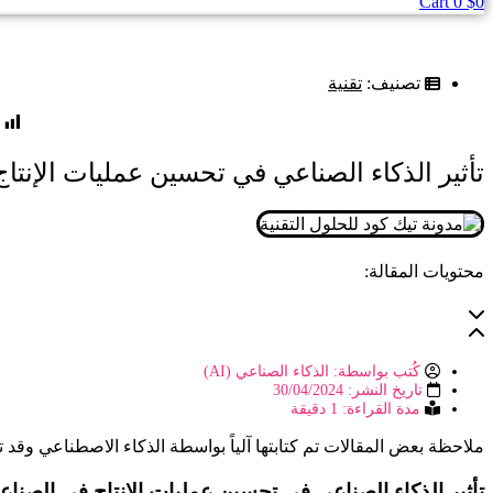
Cart
0
$
0
تصنيف:
تقنية
تأثير الذكاء الصناعي في تحسين عمليات الإنتاج
محتويات المقالة:
كُتب بواسطة:
الذكاء الصناعي (AI)
تاريخ النشر:
30/04/2024
مدة القراءة: 1 دقيقة
ملاحظة
بعض المقالات تم كتابتها آلياً بواسطة الذكاء الاصطناعي وقد 
تأثير الذكاء الصناعي في تحسين عمليات الإنتاج في الصناعة