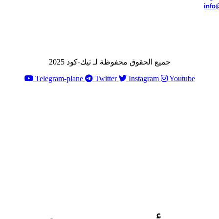
info
جميع الحقوق محفوظة لـ تيك-كود 2025
Telegram-plane
Twitter
Instagram
Youtube