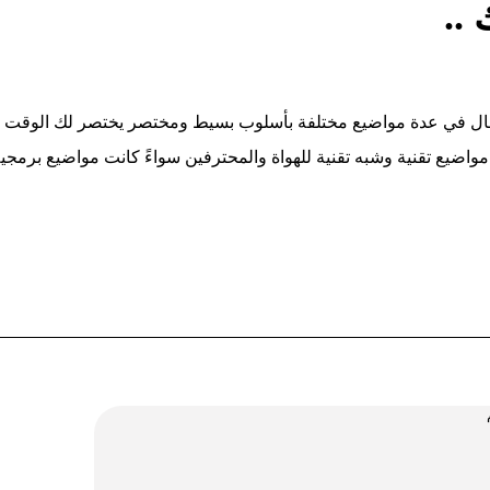
..
مجال في عدة مواضيع مختلفة بأسلوب بسيط ومختصر يختصر لك الوقت بال
مواضيع تقنية وشبه تقنية للهواة والمحترفين سواءً كانت مواضيع برمج