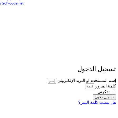
@tech-code.net
تسجيل الدخول
إسم المستخدم او البريد الإلكتروني
كلمة المرور
تذكرني
تسجيل دخول
هل نسيت كلمة السر؟