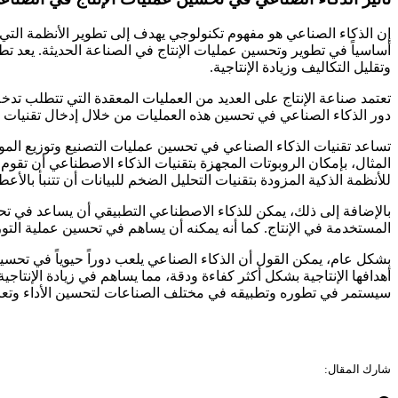
إن الذكاء الصناعي هو مفهوم تكنولوجي يهدف إلى تطوير الأنظمة التي
أساسياً في تطوير وتحسين عمليات الإنتاج في الصناعة الحديثة. يعد تطب
وتقليل التكاليف وزيادة الإنتاجية.
تعتمد صناعة الإنتاج على العديد من العمليات المعقدة التي تتطلب تدخلا
دور الذكاء الصناعي في تحسين هذه العمليات من خلال إدخال تقنيات الت
تساعد تقنيات الذكاء الصناعي في تحسين عمليات التصنيع وتوزيع المو
المثال، بإمكان الروبوتات المجهزة بتقنيات الذكاء الاصطناعي أن تقو
للأنظمة الذكية المزودة بتقنيات التحليل الضخم للبيانات أن تتنبأ بال
بالإضافة إلى ذلك، يمكن للذكاء الاصطناعي التطبيقي أن يساعد في تحل
المستخدمة في الإنتاج. كما أنه يمكنه أن يساهم في تحسين عملية التور
بشكل عام، يمكن القول أن الذكاء الصناعي يلعب دوراً حيوياً في تحسي
أهدافها الإنتاجية بشكل أكثر كفاءة ودقة، مما يساهم في زيادة الإنتاج
سيستمر في تطوره وتطبيقه في مختلف الصناعات لتحسين الأداء وتعزي
شارك المقال: