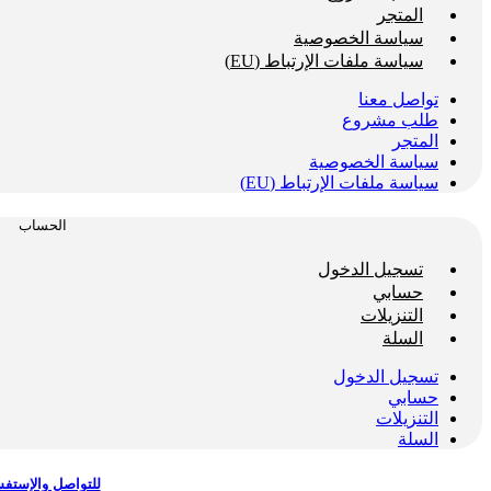
المتجر
سياسة الخصوصية
سياسة ملفات الإرتباط (EU)
تواصل معنا
طلب مشروع
المتجر
سياسة الخصوصية
سياسة ملفات الإرتباط (EU)
الحساب
تسجيل الدخول
حسابي
التنزيلات
السلة
تسجيل الدخول
حسابي
التنزيلات
السلة
للتواصل والإستف