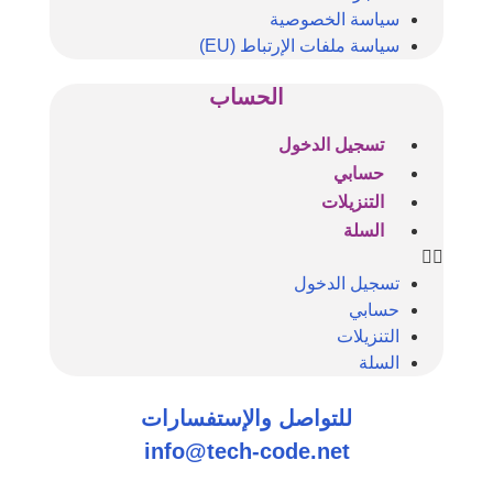
سياسة الخصوصية
سياسة ملفات الإرتباط (EU)
الحساب
تسجيل الدخول
حسابي
التنزيلات
السلة
تسجيل الدخول
حسابي
التنزيلات
السلة
للتواصل والإستفسارات
info@tech-code.net