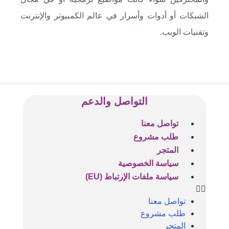
الشبكات أو أدوات وأسرار في عالم الكمبيوتر والإنترنت
وتقنيات الويب.
التواصل والدعم
تواصل معنا
طلب مشروع
المتجر
سياسة الخصوصية
سياسة ملفات الإرتباط (EU)
تواصل معنا
طلب مشروع
المتجر