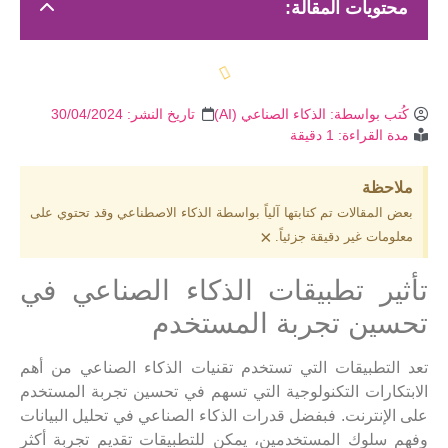
محتويات المقالة:
كُتب بواسطة:
الذكاء الصناعي (AI)
تاريخ النشر:
30/04/2024
مدة القراءة: 1 دقيقة
ملاحظة
بعض المقالات تم كتابتها آلياً بواسطة الذكاء الاصطناعي وقد تحتوي على
×
معلومات غير دقيقة جزئياً.
تأثير تطبيقات الذكاء الصناعي في
تحسين تجربة المستخدم
تعد التطبيقات التي تستخدم تقنيات الذكاء الصناعي من أهم
الابتكارات التكنولوجية التي تسهم في تحسين تجربة المستخدم
على الإنترنت. فبفضل قدرات الذكاء الصناعي في تحليل البيانات
وفهم سلوك المستخدمين، يمكن للتطبيقات تقديم تجربة أكثر