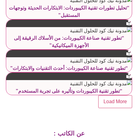
“تحليل تطورات تقنية الكيبوردات: الابتكارات الحديثة وتوجهات
المستقبل”
“تطور تقنية صناعة الكيبوردات: من الأسلاك الرقيقة إلى
الأجهزة الميكانيكية”
“تطور تقنية صناعة الكيبوردات: أحدث التقنيات والابتكارات”
“تطور تقنية الكيبوردات وتأثيره على تجربة المستخدم”
Load More
عن الكاتب :