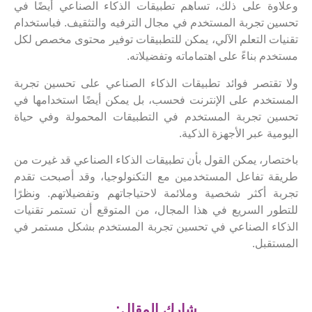
وعلاوة على ذلك، تساهم تطبيقات الذكاء الصناعي أيضًا في
تحسين تجربة المستخدم في مجال الترفيه والتثقيف. فباستخدام
تقنيات التعلم الآلي، يمكن للتطبيقات توفير محتوى مخصص لكل
مستخدم بناءً على اهتماماته وتفضيلاته.
ولا تقتصر فوائد تطبيقات الذكاء الصناعي على تحسين تجربة
المستخدم على الإنترنت فحسب، بل يمكن أيضًا استخدامها في
تحسين تجربة المستخدم في التطبيقات المحمولة وفي حياة
اليومية عبر الأجهزة الذكية.
باختصار، يمكن القول بأن تطبيقات الذكاء الصناعي قد غيرت من
طريقة تفاعل المستخدمين مع التكنولوجيا، وقد أصبحت تقدم
تجربة أكثر شخصية وملائمة لاحتياجاتهم وتفضيلاتهم. ونظرًا
للتطور السريع في هذا المجال، من المتوقع أن تستمر تقنيات
الذكاء الصناعي في تحسين تجربة المستخدم بشكل مستمر في
المستقبل.
شارك المقال: