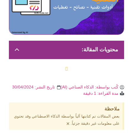
محتويات المقالة:
كُتب بواسطة:
الذكاء الصناعي (AI)
تاريخ النشر:
30/04/2024
مدة القراءة: 1 دقيقة
ملاحظة
بعض المقالات تم كتابتها آلياً بواسطة الذكاء الاصطناعي وقد تحتوي
×
على معلومات غير دقيقة جزئياً.