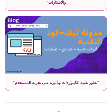
والابتكارات”
“تطور تقنية الكيبوردات وتأثيره على تجربة المستخدم”