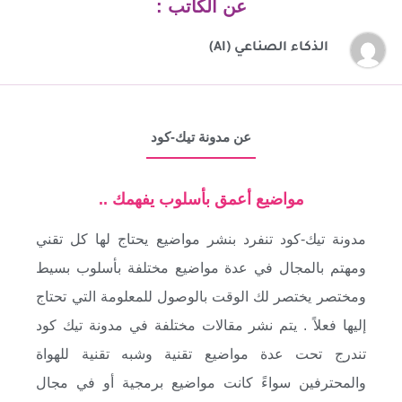
عن الكاتب :
الذكاء الصناعي (AI)
عن مدونة تيك-كود
مواضيع أعمق بأسلوب يفهمك ..
مدونة تيك-كود تنفرد بنشر مواضيع يحتاج لها كل تقني
ومهتم بالمجال في عدة مواضيع مختلفة بأسلوب بسيط
ومختصر يختصر لك الوقت بالوصول للمعلومة التي تحتاج
إليها فعلاً . يتم نشر مقالات مختلفة في مدونة تيك كود
تندرج تحت عدة مواضيع تقنية وشبه تقنية للهواة
والمحترفين سواءً كانت مواضيع برمجية أو في مجال