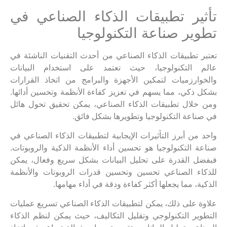
تأثير تطبيقات الذكاء الصناعي في
تطوير صناعة التكنولوجيا
تعتبر تطبيقات الذكاء الصناعي من أحدث التقنيات الناشئة في
عالم التكنولوجيا، حيث تعتمد على استخدام البيانات
والخوارزميات لتمكين الأجهزة والبرامج من اتخاذ القرارات
بشكل ذكي، مما يسهم في تعزيز كفاءة الأنظمة وتحسين أدائها.
ومن خلال تطبيقات الذكاء الصناعي، يمكن تحقيق تحول هائل
في صناعة التكنولوجيا وتطويرها بشكل فائق.
واحد من أبرز التأثيرات الإيجابية لتطبيقات الذكاء الصناعي في
صناعة التكنولوجيا هو تحسين أداء الأنظمة الذكية والروبوتات.
فبفضل القدرة على تحليل البيانات بشكل سريع وفعال، يمكن
للذكاء الصناعي تحسين وتحسين قدرات الروبوتات والأنظمة
الذكية، مما يجعلها أكثر كفاءة ودقة في أداء مهامها.
علاوة على ذلك، يمكن لتطبيقات الذكاء الصناعي تسريع عمليات
التطوير التكنولوجي وتقليل التكاليف، حيث يمكن لنظم الذكاء