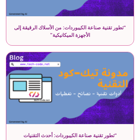
“تطور تقنية صناعة الكيبوردات: من الأسلاك الرقيقة إلى
الأجهزة الميكانيكية”
“تطور تقنية صناعة الكيبوردات: أحدث التقنيات