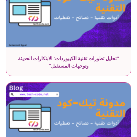
“تحليل تطورات تقنية الكيبوردات: الابتكارات الحديثة
وتوجهات المستقبل”