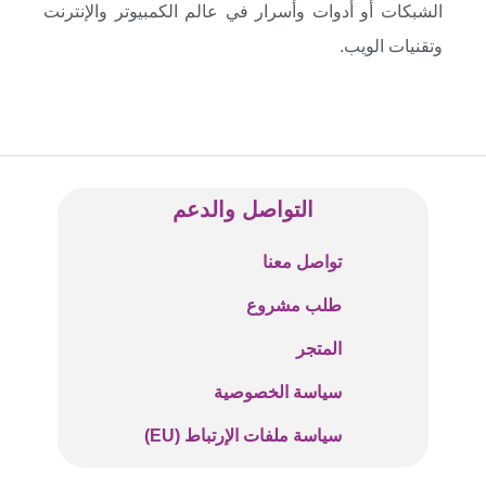
الشبكات أو أدوات وأسرار في عالم الكمبيوتر والإنترنت
وتقنيات الويب.
التواصل والدعم
تواصل معنا
طلب مشروع
المتجر
سياسة الخصوصية
سياسة ملفات الإرتباط (EU)