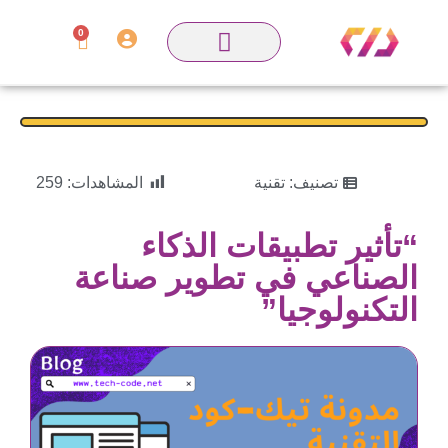
0
تصنيف:
تقنية
المشاهدات:
259
“تأثير تطبيقات الذكاء
الصناعي في تطوير صناعة
التكنولوجيا”