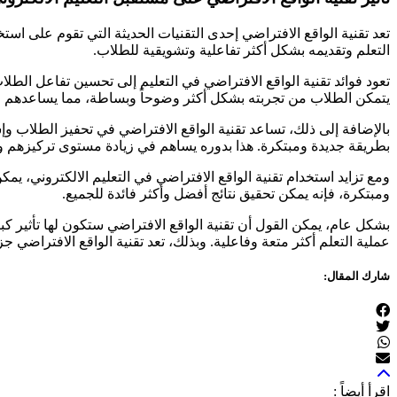
تعد تقنية الواقع الافتراضي إحدى التقنيات الحديثة التي تقوم على ا
التعلم وتقديمه بشكل أكثر تفاعلية وتشويقية للطلاب.
تعود فوائد تقنية الواقع الافتراضي في التعليم إلى تحسين تفاعل الط
يتمكن الطلاب من تجربته بشكل أكثر وضوحاً وبساطة، مما يساعدهم 
بالإضافة إلى ذلك، تساعد تقنية الواقع الافتراضي في تحفيز الطلاب وإش
بطريقة جديدة ومبتكرة. هذا بدوره يساهم في زيادة مستوى تركيزهم وا
ومع تزايد استخدام تقنية الواقع الافتراضي في التعليم الالكتروني، ي
ومبتكرة، فإنه يمكن تحقيق نتائج أفضل وأكثر فائدة للجميع.
بشكل عام، يمكن القول أن تقنية الواقع الافتراضي ستكون لها تأثير ك
عملية التعلم أكثر متعة وفاعلية. وبذلك، تعد تقنية الواقع الافتراضي ج
شارك المقال:
اقرأ أيضاً :