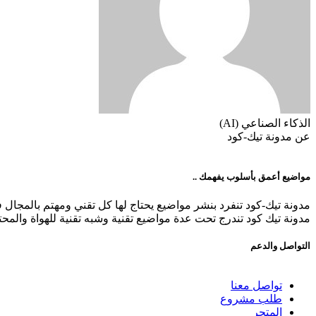
الذكاء الصناعي (AI)
عن مدونة تيك-كود
مواضيع أعمق بأسلوب يفهمك ..
مدونة تيك-كود تنفرد بنشر مواضيع يحتاج لها كل تقني ومهتم بالمجال
مدونة تيك كود تندرج تحت عدة مواضيع تقنية وشبه تقنية للهواة والمح
التواصل والدعم
تواصل معنا
طلب مشروع
المتجر