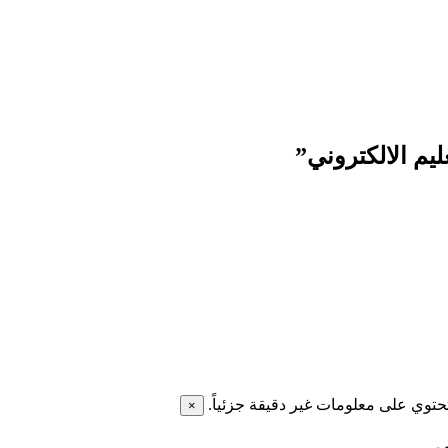
ليم الالكتروني”
تحتوي على معلومات غير دقيقة جزئياً.
×
ي