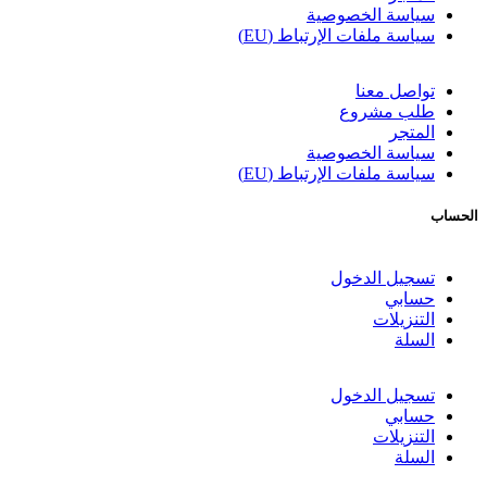
سياسة الخصوصية
سياسة ملفات الإرتباط (EU)
تواصل معنا
طلب مشروع
المتجر
سياسة الخصوصية
سياسة ملفات الإرتباط (EU)
الحساب
تسجيل الدخول
حسابي
التنزيلات
السلة
تسجيل الدخول
حسابي
التنزيلات
السلة