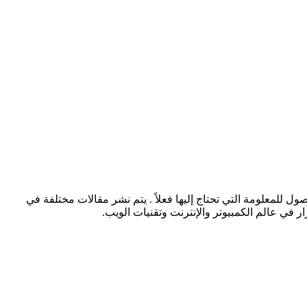
للمعلومة التي تحتاج إليها فعلاً . يتم نشر مقالات مختلفة في
 في عالم الكمبيوتر والإنترنت وتقنيات الويب.