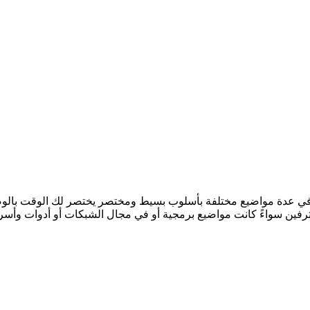
 في عدة مواضيع مختلفة بأسلوب بسيط ومختصر يختصر لك الوقت بالوصول 
ترفين سواءً كانت مواضيع برمجية أو في مجال الشبكات أو أدوات وأسرار