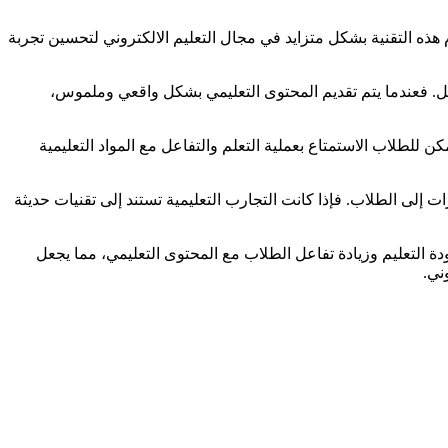
هذه التقنية بشكل متزايد في مجال التعليم الالكتروني لتحسين تجربة
فضل. فعندما يتم تقديم المحتوى التعليمي بشكل واقعي وملموس،
 للطلاب الاستمتاع بعملية التعلم والتفاعل مع المواد التعليمية
ت إلى الطلاب. فإذا كانت التجارب التعليمية تستند إلى تقنيات حديثة
ة التعليم وزيادة تفاعل الطلاب مع المحتوى التعليمي، مما يجعل
ني.