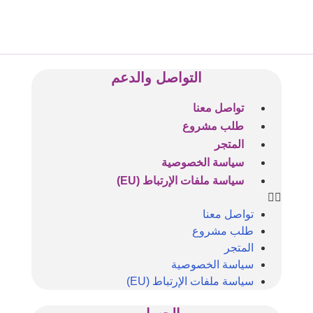
التواصل والدعم
تواصل معنا
طلب مشروع
المتجر
سياسة الخصوصية
سياسة ملفات الإرتباط (EU)
تواصل معنا
طلب مشروع
المتجر
سياسة الخصوصية
سياسة ملفات الإرتباط (EU)