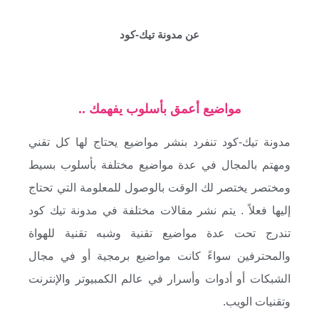
عن مدونة تيك-كود
مواضيع أعمق بأسلوب يفهمك ..
مدونة تيك-كود تنفرد بنشر مواضيع يحتاج لها كل تقني
ومهتم بالمجال في عدة مواضيع مختلفة بأسلوب بسيط
ومختصر يختصر لك الوقت بالوصول للمعلومة التي تحتاج
إليها فعلاً . يتم نشر مقالات مختلفة في مدونة تيك كود
تندرج تحت عدة مواضيع تقنية وشبه تقنية للهواة
والمحترفين سواءً كانت مواضيع برمجية أو في مجال
الشبكات أو أدوات وأسرار في عالم الكمبيوتر والإنترنت
وتقنيات الويب.