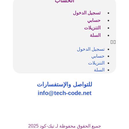
الحساب
تسجيل الدخول
حسابي
التنزيلات
السلة
تسجيل الدخول
حسابي
التنزيلات
السلة
للتواصل والإستفسارات
info@tech-code.net
جميع الحقوق محفوظة لـ تيك-كود 2025