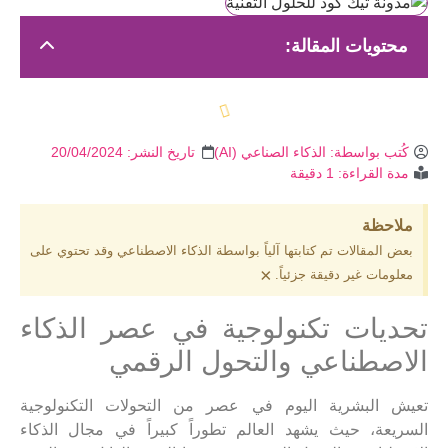
محتويات المقالة:
كُتب بواسطة:
الذكاء الصناعي (AI)
تاريخ النشر:
20/04/2024
مدة القراءة: 1 دقيقة
ملاحظة
بعض المقالات تم كتابتها آلياً بواسطة الذكاء الاصطناعي وقد تحتوي على
×
معلومات غير دقيقة جزئياً.
تحديات تكنولوجية في عصر الذكاء
الاصطناعي والتحول الرقمي
تعيش البشرية اليوم في عصر من التحولات التكنولوجية
السريعة، حيث يشهد العالم تطوراً كبيراً في مجال الذكاء