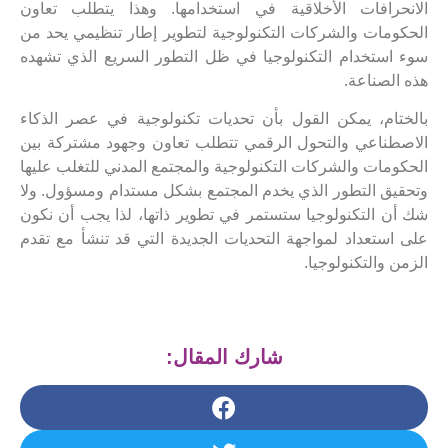
الانحرافات الأخلاقية في استخدامها. وهذا يتطلب تعاون
الحكومات والشركات التكنولوجية لتطوير إطار تنظيمي يحد من
سوء استخدام التكنولوجيا في ظل التطور السريع الذي تشهده
هذه الصناعة.
بالختام، يمكن القول بأن تحديات تكنولوجية في عصر الذكاء
الاصطناعي والتحول الرقمي تتطلب تعاون وجهود مشتركة بين
الحكومات والشركات التكنولوجية والمجتمع المدني للتغلب عليها
وتحقيق التطور الذي يخدم المجتمع بشكل مستدام ومسؤول. ولا
شك أن التكنولوجيا ستستمر في تطوير ذاتها، لذا يجب أن نكون
على استعداد لمواجهة التحديات الجديدة التي قد تنشأ مع تقدم
الزمن والتكنولوجيا.
شارك المقال: