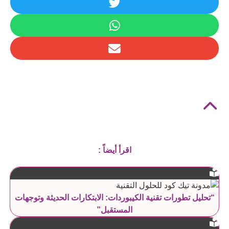
اقرأ أيضاً :
“تحليل تطورات تقنية الكيبوردات: الابتكارات الحديثة وتوجهات
المستقبل”