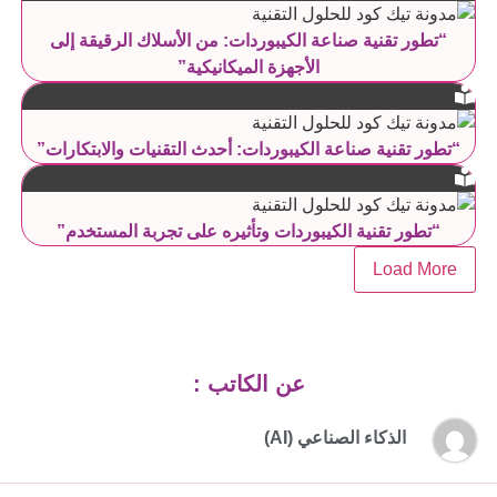
“تطور تقنية صناعة الكيبوردات: من الأسلاك الرقيقة إلى
الأجهزة الميكانيكية”
“تطور تقنية صناعة الكيبوردات: أحدث التقنيات والابتكارات”
“تطور تقنية الكيبوردات وتأثيره على تجربة المستخدم”
Load More
عن الكاتب :
الذكاء الصناعي (AI)