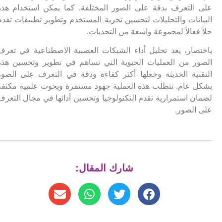
على التعرف بدقة على الصور المختلفة. كما يمكن استخدام هذه
البيانات والتحليلات لتحسين تجربة المستخدم وتطوير تطبيقات تقدم
حلاً فعالاً لمجموعة واسعة من التحديات.
باختصار، يعد تحليل أداء الشبكات العصبية الاصطناعية في تعرف
الصور من العمليات الحيوية التي تساهم في تطوير وتحسين هذه
التقنية الحديثة وجعلها أكثر كفاءة ودقة في التعرف على الصور
بشكل عام. تتطلب هذه العملية جهود مستمرة وبحوث علمية مكثفة
لضمان استمرارية تقدم التكنولوجيا وتحسين أدائها في مجال التعرف
على الصور.
شارك المقال: