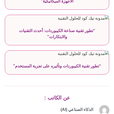
الأجهزة الميكانيكية”
“تطور تقنية صناعة الكيبوردات: أحدث التقنيات
والابتكارات”
“تطور تقنية الكيبوردات وتأثيره على تجربة المستخدم”
عن الكاتب :
الذكاء الصناعي (AI)