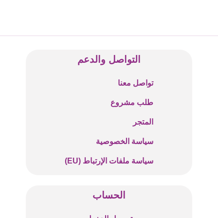
التواصل والدعم
تواصل معنا
طلب مشروع
المتجر
سياسة الخصوصية
سياسة ملفات الإرتباط (EU)
الحساب