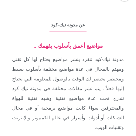
عن مدونة تيك-كود
مواضيع أعمق بأسلوب يفهمك ..
مدونة تيك-كود تنفرد بنشر مواضيع يحتاج لها كل تقني
ومهتم بالمجال في عدة مواضيع مختلفة بأسلوب بسيط
ومختصر يختصر لك الوقت بالوصول للمعلومة التي تحتاج
إليها فعلاً . يتم نشر مقالات مختلفة في مدونة تيك كود
تندرج تحت عدة مواضيع تقنية وشبه تقنية للهواة
والمحترفين سواءً كانت مواضيع برمجية أو في مجال
الشبكات أو أدوات وأسرار في عالم الكمبيوتر والإنترنت
وتقنيات الويب.