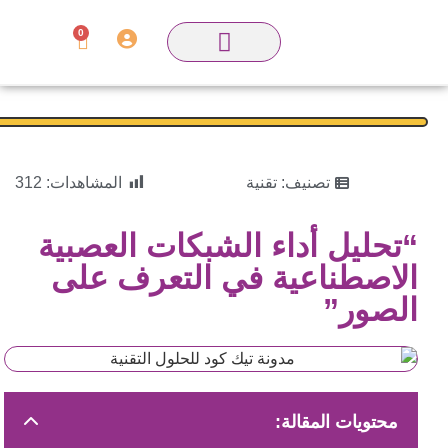
0
تصنيف:
تقنية
المشاهدات:
312
“تحليل أداء الشبكات العصبية
الاصطناعية في التعرف على
الصور”
محتويات المقالة: