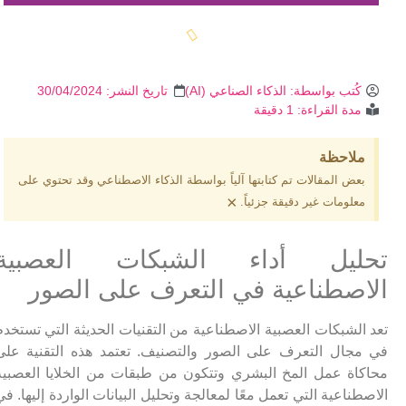
كُتب بواسطة:
الذكاء الصناعي (AI)
تاريخ النشر:
30/04/2024
مدة القراءة: 1 دقيقة
ملاحظة
بعض المقالات تم كتابتها آلياً بواسطة الذكاء الاصطناعي وقد تحتوي على
×
معلومات غير دقيقة جزئياً.
تحليل أداء الشبكات العصبية
الاصطناعية في التعرف على الصور
تعد الشبكات العصبية الاصطناعية من التقنيات الحديثة التي تستخدم
في مجال التعرف على الصور والتصنيف. تعتمد هذه التقنية على
محاكاة عمل المخ البشري وتتكون من طبقات من الخلايا العصبية
الاصطناعية التي تعمل معًا لمعالجة وتحليل البيانات الواردة إليها. في