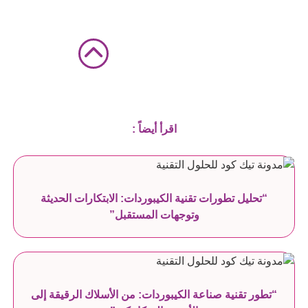
اقرأ أيضاً :
“تحليل تطورات تقنية الكيبوردات: الابتكارات الحديثة
وتوجهات المستقبل”
“تطور تقنية صناعة الكيبوردات: من الأسلاك الرقيقة إلى