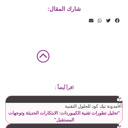
شارك المقال:
اقرأ أيضاً :
“تحليل تطورات تقنية الكيبوردات: الابتكارات الحديثة وتوجهات
المستقبل”