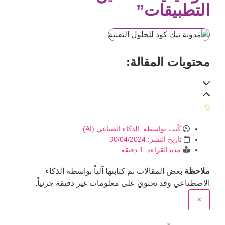
التطبيقات”
محتويات المقالة:
كُتب بواسطة:
الذكاء الصناعي (AI)
تاريخ النشر:
30/04/2024
مدة القراءة: 1 دقيقة
ملاحظة
بعض المقالات تم كتابتها آلياً بواسطة الذكاء
الاصطناعي وقد تحتوي على معلومات غير دقيقة جزئياً.
×