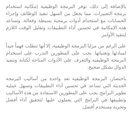
بالإضافة إلى ذلك، توفر البرمجة الوظيفية إمكانية استخدام
برمجة التعبيرات، مما يجعل من السهل تنفيذ الوظائف وإجراء
الحسابات مع استخدام أدوات برمجية بسيطة وفعالة. وتساعد
هذه الإمكانية في تحسين أداء التطبيقات وتقليل الوقت اللازم
لتنفيذ الأوامر.
على الرغم من مزايا البرمجة الوظيفية، إلا أنها تتطلب فهماً جيداً
لمبادئها وتقنياتها. يجب على المطورين التدرب على استخدام
البرمجة الوظيفية والتعرف على الأدوات المتاحة لكتابة وتنفيذ
الدوال بشكل صحيح.
باختصار، البرمجة الوظيفية تعد واحدة من أساليب البرمجة
الحديثة التي تساعد في تحسين أداء التطبيقات وتسهل عملية
تطوير البرامج. يجب على المطورين الاستفادة من هذه الأساليب
وتطبيقها في البرامج التي يعملون عليها لتحقيق أداء أفضل
وتجربة مستخدم أفضل.