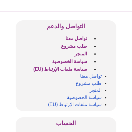
التواصل والدعم
تواصل معنا
طلب مشروع
المتجر
سياسة الخصوصية
سياسة ملفات الإرتباط (EU)
تواصل معنا
طلب مشروع
المتجر
سياسة الخصوصية
سياسة ملفات الإرتباط (EU)
الحساب