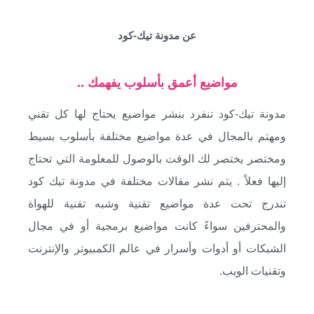
عن مدونة تيك-كود
مواضيع أعمق بأسلوب يفهمك ..
مدونة تيك-كود تنفرد بنشر مواضيع يحتاج لها كل تقني
ومهتم بالمجال في عدة مواضيع مختلفة بأسلوب بسيط
ومختصر يختصر لك الوقت بالوصول للمعلومة التي تحتاج
إليها فعلاً . يتم نشر مقالات مختلفة في مدونة تيك كود
تندرج تحت عدة مواضيع تقنية وشبه تقنية للهواة
والمحترفين سواءً كانت مواضيع برمجية أو في مجال
الشبكات أو أدوات وأسرار في عالم الكمبيوتر والإنترنت
وتقنيات الويب.