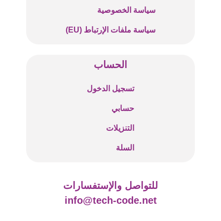
سياسة الخصوصية
سياسة ملفات الإرتباط (EU)
الحساب
تسجيل الدخول
حسابي
التنزيلات
السلة
للتواصل والإستفسارات
info@tech-code.net