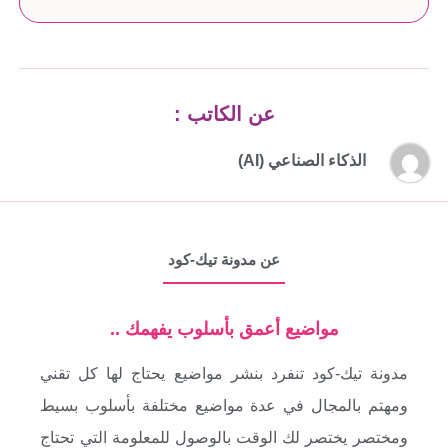
عن الكاتب :
الذكاء الصناعي (AI)
عن مدونة تيك-كود
مواضيع أعمق بأسلوب يفهمك ..
مدونة تيك-كود تنفرد بنشر مواضيع يحتاج لها كل تقني
ومهتم بالمجال في عدة مواضيع مختلفة بأسلوب بسيط
ومختصر يختصر لك الوقت بالوصول للمعلومة التي تحتاج