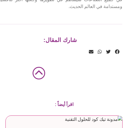
ومستدامة في العالم الحديث.
شارك المقال:
اقرأ أيضاً :