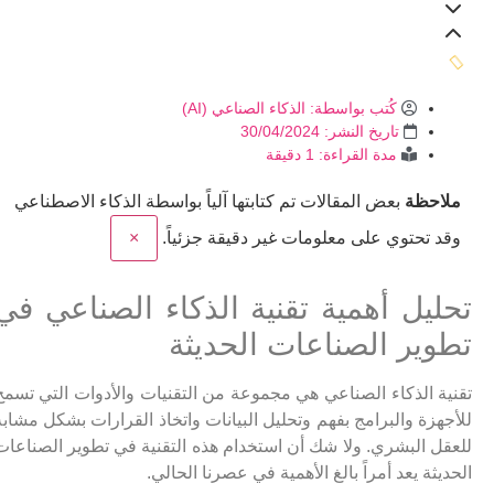
كُتب بواسطة:
الذكاء الصناعي (AI)
تاريخ النشر:
30/04/2024
مدة القراءة: 1 دقيقة
ملاحظة
بعض المقالات تم كتابتها آلياً بواسطة الذكاء الاصطناعي
وقد تحتوي على معلومات غير دقيقة جزئياً.
×
تحليل أهمية تقنية الذكاء الصناعي في
تطوير الصناعات الحديثة
تقنية الذكاء الصناعي هي مجموعة من التقنيات والأدوات التي تسمح
للأجهزة والبرامج بفهم وتحليل البيانات واتخاذ القرارات بشكل مشابه
للعقل البشري. ولا شك أن استخدام هذه التقنية في تطوير الصناعات
الحديثة يعد أمراً بالغ الأهمية في عصرنا الحالي.