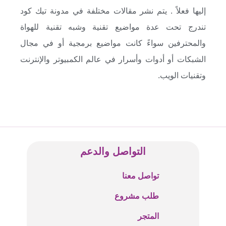
إليها فعلاً . يتم نشر مقالات مختلفة في مدونة تيك كود
تندرج تحت عدة مواضيع تقنية وشبه تقنية للهواة
والمحترفين سواءً كانت مواضيع برمجية أو في مجال
الشبكات أو أدوات وأسرار في عالم الكمبيوتر والإنترنت
وتقنيات الويب.
التواصل والدعم
تواصل معنا
طلب مشروع
المتجر