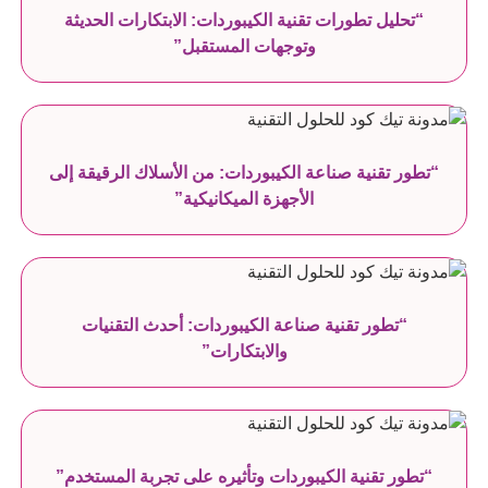
“تحليل تطورات تقنية الكيبوردات: الابتكارات الحديثة
وتوجهات المستقبل”
“تطور تقنية صناعة الكيبوردات: من الأسلاك الرقيقة إلى
الأجهزة الميكانيكية”
“تطور تقنية صناعة الكيبوردات: أحدث التقنيات
والابتكارات”
“تطور تقنية الكيبوردات وتأثيره على تجربة المستخدم”