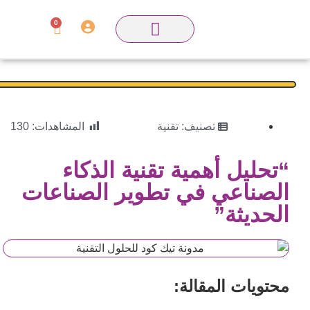
0
تصنيف:
تقنية
المشاهدات:
130
“تحليل أهمية تقنية الذكاء
الصناعي في تطوير الصناعات
الحديثة”
محتويات المقالة: