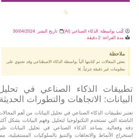
كُتب بواسطة:
الذكاء الصناعي (AI)
تاريخ النشر:
30/04/2024
مدة القراءة: 2 دقيقة
ملاحظة
بعض المقالات تم كتابتها آلياً بواسطة الذكاء الاصطناعي وقد تحتوي على
×
معلومات غير دقيقة جزئياً.
تطبيقات الذكاء الصناعي في تحليل
البيانات: الاتجاهات والتطورات الحديثة
تعتبر تطبيقات الذكاء الصناعي في تحليل البيانات من أهم المجالات
الناشئة التي تستخدم التكنولوجيا لتحليل وفهم البيانات بشكل أكثر
دقة وفعالية. يساعد الذكاء الصناعي في تحليل البيانات على
استخراج الأنماط والاتجاهات والتنبؤ بالسلوكيات المستقبلية، مما