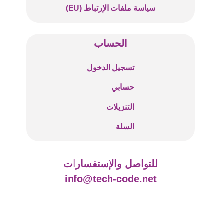
سياسة ملفات الإرتباط (EU)
الحساب
تسجيل الدخول
حسابي
التنزيلات
السلة
للتواصل والإستفسارات
info@tech-code.net