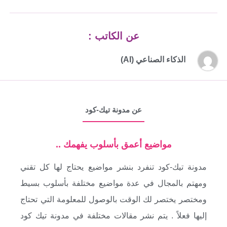
عن الكاتب :
الذكاء الصناعي (AI)
عن مدونة تيك-كود
مواضيع أعمق بأسلوب يفهمك ..
مدونة تيك-كود تنفرد بنشر مواضيع يحتاج لها كل تقني
ومهتم بالمجال في عدة مواضيع مختلفة بأسلوب بسيط
ومختصر يختصر لك الوقت بالوصول للمعلومة التي تحتاج
إليها فعلاً . يتم نشر مقالات مختلفة في مدونة تيك كود