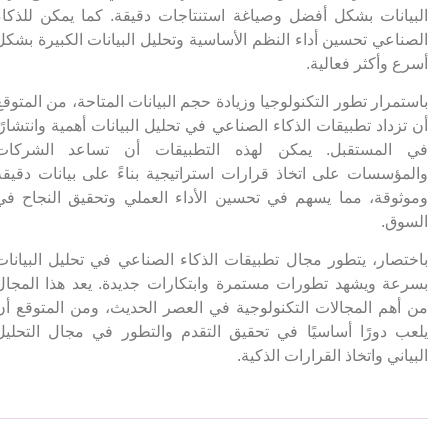
البيانات بشكل أفضل وصياغة استنتاجات دقيقة. كما يمكن للذكاء
الصناعي تحسين أداء النظم الأساسية وتحليل البيانات الكبيرة بشكل
أسرع وأكثر فعالية.
باستمرار تطور التكنولوجيا وزيادة حجم البيانات المتاحة، من المتوقع
أن تزداد تطبيقات الذكاء الصناعي في تحليل البيانات أهمية وانتشارًا
في المستقبل. يمكن لهذه التطبيقات أن تساعد الشركات
والمؤسسات على اتخاذ قرارات استراتيجية بناءً على بيانات دقيقة
وموثوقة، مما يسهم في تحسين الأداء العملي وتحقيق النجاح في
السوق.
باختصار، يتطور مجال تطبيقات الذكاء الصناعي في تحليل البيانات
بسرعة ويشهد تطورات مستمرة وابتكارات جديدة. يعد هذا المجال
من أهم المجالات التكنولوجية في العصر الحديث، ومن المتوقع أن
يلعب دورًا أساسيًا في تحقيق التقدم والتطور في مجال التحليل
البياني واتخاذ القرارات الذكية.