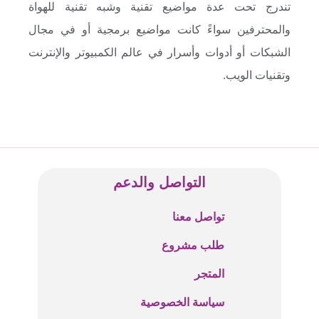
تندرج تحت عدة مواضيع تقنية وشبه تقنية للهواة
والمحترفين سواءً كانت مواضيع برمجية أو في مجال
الشبكات أو أدوات وأسرار في عالم الكمبيوتر والإنترنت
وتقنيات الويب.
التواصل والدعم
تواصل معنا
طلب مشروع
المتجر
سياسة الخصوصية