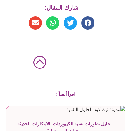
شارك المقال:
اقرأ أيضاً :
“تحليل تطورات تقنية الكيبوردات: الابتكارات الحديثة
وتوجهات المستقبل”