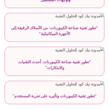
“تطور تقنية صناعة الكيبوردات: من الأسلاك الرقيقة إلى
الأجهزة الميكانيكية”
“تطور تقنية صناعة الكيبوردات: أحدث التقنيات
والابتكارات”
“تطور تقنية الكيبوردات وتأثيره على تجربة المستخدم”