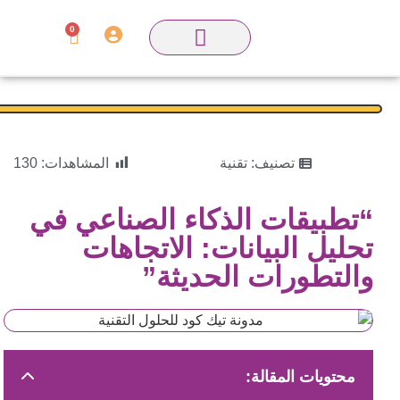
0
تصنيف:
تقنية
المشاهدات:
130
“تطبيقات الذكاء الصناعي في
تحليل البيانات: الاتجاهات
والتطورات الحديثة”
محتويات المقالة: