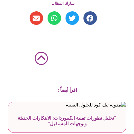
شارك المقال:
اقرأ أيضاً :
“تحليل تطورات تقنية الكيبوردات: الابتكارات الحديثة
وتوجهات المستقبل”