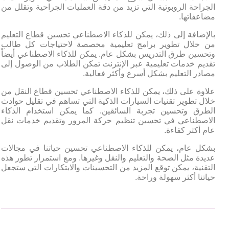
الجراحة الروبوتية التي تزيد من دقة العمليات الجراحية وتقلل من
مضاعفاتها.
بالإضافة إلى ذلك، يمكن للذكاء الاصطناعي تحسين قطاع التعليم
من خلال تطوير برامج تعليمية مخصصة لاحتياجات كل طالب
وتحسين طرق التدريس بشكل عام. يمكن للذكاء الاصطناعي أيضاً
تقديم خدمات تعليمية عبر الإنترنت تمكن الطلاب من الوصول إلى
مصادر التعليم بشكل أسرع وأكثر فعالية.
علاوة على ذلك، يمكن للذكاء الاصطناعي تحسين قطاع النقل من
خلال تطوير تقنيات السيارات الذكية التي تساهم في تقليل حوادث
الطرق وتحسين تجربة السائقين. كما يمكن استخدام الذكاء
الاصطناعي في تحسين تنظيم حركة المرور وتقديم خدمات نقل
عام أكثر كفاءة.
بشكل عام، يمكن للذكاء الاصطناعي تحسين حياتنا في مجالات
عديدة مثل الصحة والتعليم والنقل وغيرها. ومع استمرار تطور هذه
التقنية، يمكن توقع المزيد من التحسينات والابتكارات التي ستجعل
حياتنا أكثر سهولة وراحة.