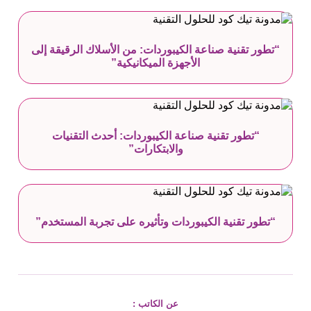
“تطور تقنية صناعة الكيبوردات: من الأسلاك الرقيقة إلى
الأجهزة الميكانيكية”
“تطور تقنية صناعة الكيبوردات: أحدث التقنيات
والابتكارات”
“تطور تقنية الكيبوردات وتأثيره على تجربة المستخدم”
عن الكاتب :