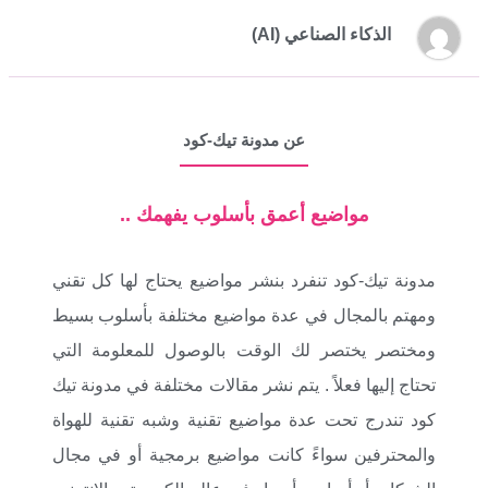
الذكاء الصناعي (AI)
عن مدونة تيك-كود
مواضيع أعمق بأسلوب يفهمك ..
مدونة تيك-كود تنفرد بنشر مواضيع يحتاج لها كل تقني
ومهتم بالمجال في عدة مواضيع مختلفة بأسلوب بسيط
ومختصر يختصر لك الوقت بالوصول للمعلومة التي
تحتاج إليها فعلاً . يتم نشر مقالات مختلفة في مدونة تيك
كود تندرج تحت عدة مواضيع تقنية وشبه تقنية للهواة
والمحترفين سواءً كانت مواضيع برمجية أو في مجال