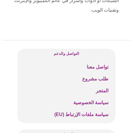
الشبكات أو أدوات وأسرار في عالم الكمبيوتر والإنترنت
وتقنيات الويب.
التواصل والدعم
تواصل معنا
طلب مشروع
المتجر
سياسة الخصوصية
سياسة ملفات الإرتباط (EU)