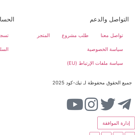
التواصل والدعم
الحسا
تواصل معنا
طلب مشروع
المتجر
تسجي
سياسة الخصوصية
السل
سياسة ملفات الإرتباط (EU)
جميع الحقوق محفوظة لـ تيك-كود 2025
إدارة الموافقة