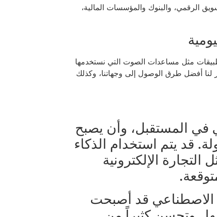
ويق الرقمي، والبنوك والمؤسسات المالية،
يومية
 تطبيقات مثل مساعدات الصوت التي نستخدمها
ر لنا أفضل طرق الوصول إلى وجهاتنا، وكذلك
ي في المستقبل، وأن يصبح
ولة. قد يتم استخدام الذكاء
التجارة الإلكترونية
توقعة.
اء الاصطناعي قد أصبحت
تسهل وتحسن كثيراً من