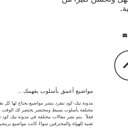
ة.
مواضيع أعمق بأسلوب يفهمك ..
مدونة تيك-كود تنفرد بنشر مواضيع يحتاج لها كل ت
مختلفة بأسلوب بسيط ومختصر يختصر لك الوقت بالو
فعلاً . يتم نشر مقالات مختلفة في مدونة تيك كود
تقنية للهواة والمحترفين سواءً كانت مواضيع برمج