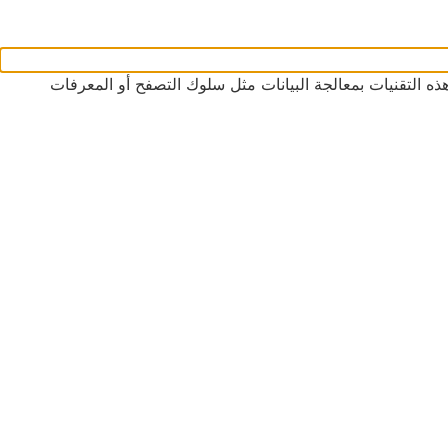
ه التقنيات بمعالجة البيانات مثل سلوك التصفح أو المعرفات