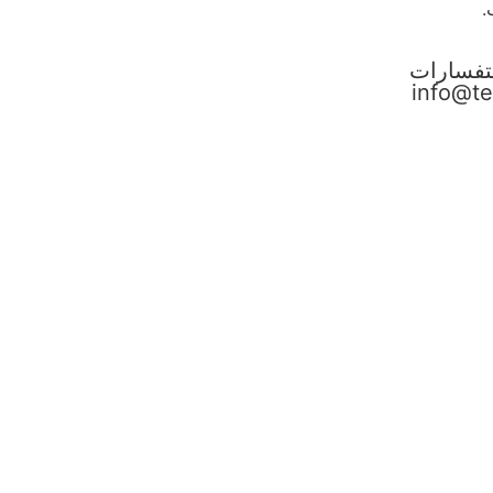
.
تفسارات
info@te