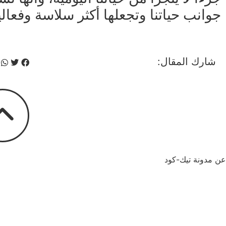
جوانب حياتنا وتجعلها أكثر سلاسة وفعالي
شارك المقال:
عن مدونة تيك-كود