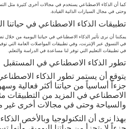
كما أن الذكاء الاصطناعي يستخدم في مجالات أخرى كثيرة مثل التس
وحتى في مجال السيارات الذاتية القيادة.
تطبيقات الذكاء الاصطناعي في حياتنا ال
يمكننا أن نرى تأثير الذكاء الاصطناعي في حياتنا اليومية من خلال
في التسوق عبر الإنترنت، وفي تطبيقات المواصلات العامة التي توف
في تطبيقات التعليم التي توفر لنا مساعدة في الدراسة والتعلم.
تطور الذكاء الاصطناعي في المستقبل
يتوقع أن يستمر تطور الذكاء الاصطناع
جزءاً أساسياً من حياتنا أكثر فعالية وسه
الاصطناعي في المزيد من التطبيقات مثل 
والسياحة وحتى في مجالات أخرى غير م
بهذا نرى أن التكنولوجيا وبالأخص الذك
جزءاً لا يتجزأ من حياتنا اليومية، وأنها 