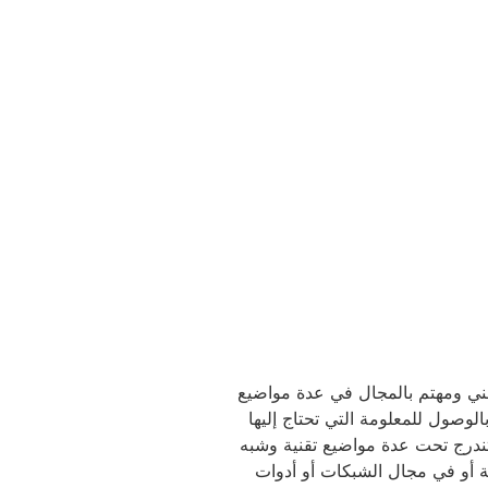
قني ومهتم بالمجال في عدة مواضيع
صول للمعلومة التي تحتاج إليها
 تندرج تحت عدة مواضيع تقنية وشبه
ية أو في مجال الشبكات أو أدوات