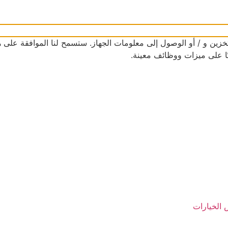
زين و / أو الوصول إلى معلومات الجهاز. ستسمح لنا الموافقة على هذ
ًا على ميزات ووظائف معينة.
الخيارات