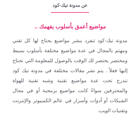
عن مدونة تيك-كود
مواضيع أعمق بأسلوب يفهمك ..
مدونة تيك-كود تنفرد بنشر مواضيع يحتاج لها كل تقني
ومهتم بالمجال في عدة مواضيع مختلفة بأسلوب بسيط
ومختصر يختصر لك الوقت بالوصول للمعلومة التي تحتاج
إليها فعلاً . يتم نشر مقالات مختلفة في مدونة تيك كود
تندرج تحت عدة مواضيع تقنية وشبه تقنية للهواة
والمحترفين سواءً كانت مواضيع برمجية أو في مجال
الشبكات أو أدوات وأسرار في عالم الكمبيوتر والإنترنت
وتقنيات الويب.