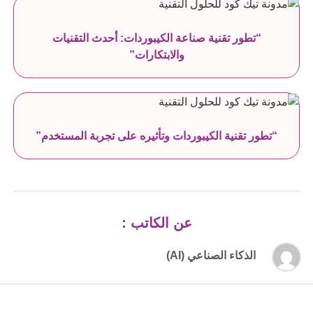
“تطور تقنية صناعة الكيبوردات: أحدث التقنيات
والابتكارات”
“تطور تقنية الكيبوردات وتأثيره على تجربة المستخدم”
عن الكاتب :
الذكاء الصناعي (AI)