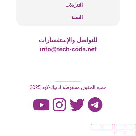
التنزيلات
السلة
للتواصل والإستفسارات
info@tech-code.net
جميع الحقوق محفوظة لـ تيك-كود 2025