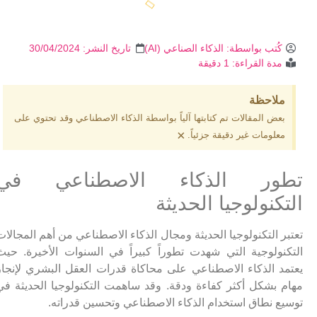
كُتب بواسطة:
الذكاء الصناعي (AI)
تاريخ النشر:
30/04/2024
مدة القراءة: 1 دقيقة
ملاحظة
بعض المقالات تم كتابتها آلياً بواسطة الذكاء الاصطناعي وقد تحتوي على
×
معلومات غير دقيقة جزئياً.
تطور الذكاء الاصطناعي في
التكنولوجيا الحديثة
تعتبر التكنولوجيا الحديثة ومجال الذكاء الاصطناعي من أهم المجالات
التكنولوجية التي شهدت تطوراً كبيراً في السنوات الأخيرة. حيث
يعتمد الذكاء الاصطناعي على محاكاة قدرات العقل البشري لإنجاز
مهام بشكل أكثر كفاءة ودقة. وقد ساهمت التكنولوجيا الحديثة في
توسيع نطاق استخدام الذكاء الاصطناعي وتحسين قدراته.