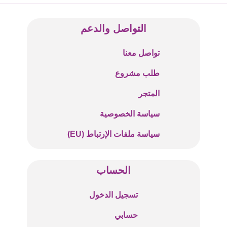
التواصل والدعم
تواصل معنا
طلب مشروع
المتجر
سياسة الخصوصية
سياسة ملفات الإرتباط (EU)
الحساب
تسجيل الدخول
حسابي