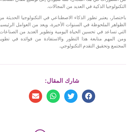
التكنولوجيا الذكية في العديد من المجالات.
باختصار، يعتبر تطور الذكاء الاصطناعي في التكنولوجيا الحديثة من
الظواهر الملحوظة في السنوات الأخيرة، ويعد من العوامل الرئيسية
التي تساعد في تحسين الحياة اليومية وتطوير العديد من الصناعات.
ومن المهم متابعة هذا التطور والاستفادة من فوائده في تطوير
المجتمع وتحقيق التقدم التكنولوجي.
شارك المقال: