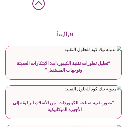
اقرأ أيضاً :
“تحليل تطورات تقنية الكيبوردات: الابتكارات الحديثة
وتوجهات المستقبل”
“تطور تقنية صناعة الكيبوردات: من الأسلاك الرقيقة إلى
الأجهزة الميكانيكية”