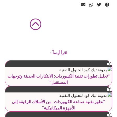
اقرأ أيضاً :
“تحليل تطورات تقنية الكيبوردات: الابتكارات الحديثة وتوجهات
المستقبل”
“تطور تقنية صناعة الكيبوردات: من الأسلاك الرقيقة إلى
الأجهزة الميكانيكية”