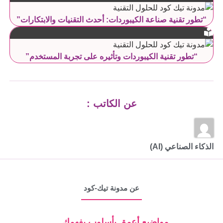
“تطور تقنية صناعة الكيبوردات: أحدث التقنيات والابتكارات”
“تطور تقنية الكيبوردات وتأثيره على تجربة المستخدم”
عن الكاتب :
الذكاء الصناعي (AI)
عن مدونة تيك-كود
مواضيع أعمق بأسلوب يفهمك ..