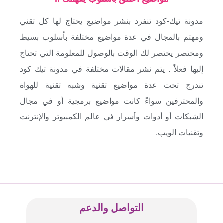
مدونة تيك-كود تنفرد بنشر مواضيع يحتاج لها كل تقني
ومهتم بالمجال في عدة مواضيع مختلفة بأسلوب بسيط
ومختصر يختصر لك الوقت بالوصول للمعلومة التي تحتاج
إليها فعلاً . يتم نشر مقالات مختلفة في مدونة تيك كود
تندرج تحت عدة مواضيع تقنية وشبه تقنية للهواة
والمحترفين سواءً كانت مواضيع برمجية أو في مجال
الشبكات أو أدوات وأسرار في عالم الكمبيوتر والإنترنت
وتقنيات الويب.
التواصل والدعم