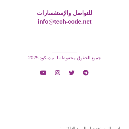
للتواصل والإستفسارات
info@tech-code.net
جميع الحقوق محفوظة لـ تيك-كود 2025
إسم المستخدم او البريد الإلكتروني