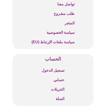
تواصل معنا
طلب مشروع
المتجر
سياسة الخصوصية
سياسة ملفات الإرتباط (EU)
الحساب
تسجيل الدخول
حسابي
التنزيلات
السلة