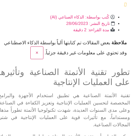
كُتب بواسطة:
الذكاء الصناعي (AI)
تاريخ النشر:
28/06/2023
مدة القراءة: 2 دقيقة
ملاحظة
بعض المقالات تم كتابتها آلياً بواسطة الذكاء الاصطناعي
وقد تحتوي على معلومات غير دقيقة جزئياً.
×
تطور تقنية الأتمتة الصناعية وتأثيرها
على العمليات الإنتاجية
تقنية الأتمتة الصناعية هي تطبيق استخدام الأجهزة والبرامج
المخصصة لتحسين العمليات الإنتاجية وتعزيز الكفاءة في الصناعة.
وعلى مدى السنوات العديدة، شهدت تكنولوجيا الأتمتة تطوراً مذهلاً
ومستداماً، مع تأثيرات قوية على العمليات الإنتاجية في شتى
المجالات الصناعية.