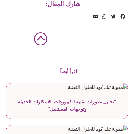
شارك المقال:
اقرأ أيضاً :
“تحليل تطورات تقنية الكيبوردات: الابتكارات الحديثة
وتوجهات المستقبل”