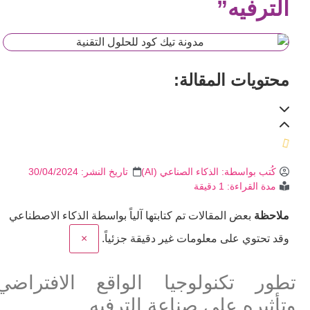
الترفيه”
محتويات المقالة:
كُتب بواسطة:
الذكاء الصناعي (AI)
تاريخ النشر:
30/04/2024
مدة القراءة: 1 دقيقة
ملاحظة
بعض المقالات تم كتابتها آلياً بواسطة الذكاء الاصطناعي
وقد تحتوي على معلومات غير دقيقة جزئياً.
×
تطور تكنولوجيا الواقع الافتراضي
وتأثيره على صناعة الترفيه