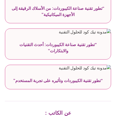
“تطور تقنية صناعة الكيبوردات: من الأسلاك الرقيقة إلى
الأجهزة الميكانيكية”
“تطور تقنية صناعة الكيبوردات: أحدث التقنيات
والابتكارات”
“تطور تقنية الكيبوردات وتأثيره على تجربة المستخدم”
عن الكاتب :