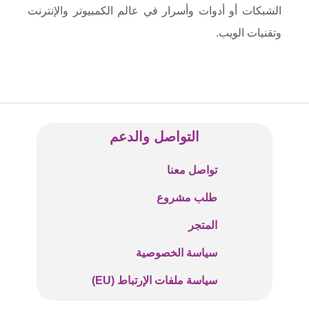
الشبكات أو أدوات وأسرار في عالم الكمبيوتر والإنترنت
وتقنيات الويب.
التواصل والدعم
تواصل معنا
طلب مشروع
المتجر
سياسة الخصوصية
سياسة ملفات الإرتباط (EU)