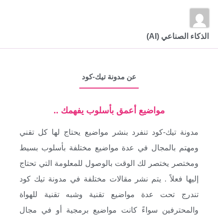
الذكاء الصناعي (AI)
عن مدونة تيك-كود
مواضيع أعمق بأسلوب يفهمك ..
مدونة تيك-كود تنفرد بنشر مواضيع يحتاج لها كل تقني
ومهتم بالمجال في عدة مواضيع مختلفة بأسلوب بسيط
ومختصر يختصر لك الوقت بالوصول للمعلومة التي تحتاج
إليها فعلاً . يتم نشر مقالات مختلفة في مدونة تيك كود
تندرج تحت عدة مواضيع تقنية وشبه تقنية للهواة
والمحترفين سواءً كانت مواضيع برمجية أو في مجال