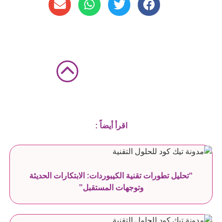
اقرأ أيضاً :
“تحليل تطورات تقنية الكيبوردات: الابتكارات الحديثة
وتوجهات المستقبل”