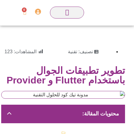
0
تصنيف:
تقنية
المشاهدات:
123
تطوير تطبيقات الجوال
باستخدام Flutter و Provider
محتويات المقالة: