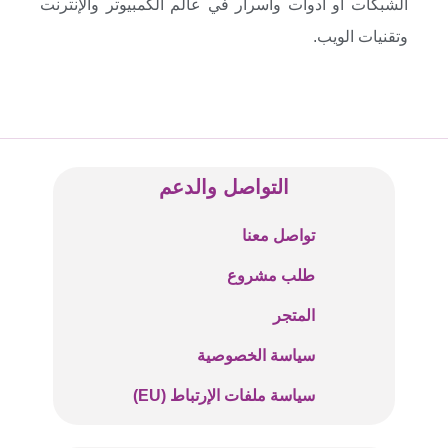
الشبكات أو أدوات وأسرار في عالم الكمبيوتر والإنترنت
وتقنيات الويب.
التواصل والدعم
تواصل معنا
طلب مشروع
المتجر
سياسة الخصوصية
سياسة ملفات الإرتباط (EU)