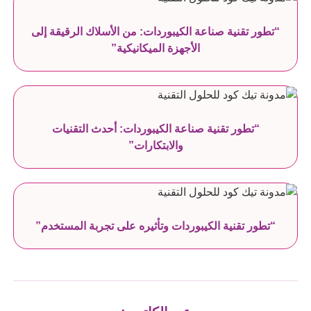
“تطور تقنية صناعة الكيبوردات: من الأسلاك الرقيقة إلى
الأجهزة الميكانيكية”
“تطور تقنية صناعة الكيبوردات: أحدث التقنيات
والابتكارات”
“تطور تقنية الكيبوردات وتأثيره على تجربة المستخدم”