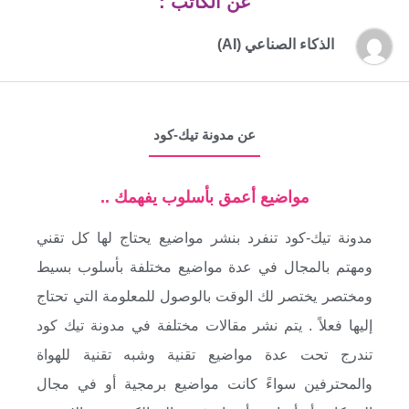
عن الكاتب :
الذكاء الصناعي (AI)
عن مدونة تيك-كود
مواضيع أعمق بأسلوب يفهمك ..
مدونة تيك-كود تنفرد بنشر مواضيع يحتاج لها كل تقني
ومهتم بالمجال في عدة مواضيع مختلفة بأسلوب بسيط
ومختصر يختصر لك الوقت بالوصول للمعلومة التي تحتاج
إليها فعلاً . يتم نشر مقالات مختلفة في مدونة تيك كود
تندرج تحت عدة مواضيع تقنية وشبه تقنية للهواة
والمحترفين سواءً كانت مواضيع برمجية أو في مجال