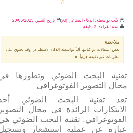
كُتب بواسطة:
الذكاء الصناعي (AI)
تاريخ النشر:
28/06/2023
مدة القراءة: 2 دقيقة
ملاحظة
بعض المقالات تم كتابتها آلياً بواسطة الذكاء الاصطناعي وقد تحتوي على
×
معلومات غير دقيقة جزئياً.
تقنية البحث الضوئي وتطورها في
مجال التصوير الفوتوغرافي
تعد تقنية البحث الضوئي أحد
الابتكارات الرائدة في مجال التصوير
الفوتوغرافي. تقنية البحث الضوئي هي
عبارة عن عملية استشعار وتسجيل