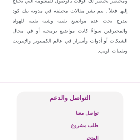
ومختصر يختصر لك الوقت بالوصول للمعلومة التي تحتاج
إليها فعلاً . يتم نشر مقالات مختلفة في مدونة تيك كود
تندرج تحت عدة مواضيع تقنية وشبه تقنية للهواة
والمحترفين سواءً كانت مواضيع برمجية أو في مجال
الشبكات أو أدوات وأسرار في عالم الكمبيوتر والإنترنت
وتقنيات الويب.
التواصل والدعم
تواصل معنا
طلب مشروع
المتجر