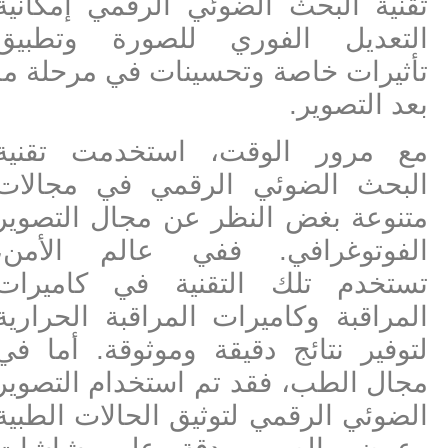
تقنية البحث الضوئي الرقمي إمكانية
التعديل الفوري للصورة وتطبيق
تأثيرات خاصة وتحسينات في مرحلة ما
بعد التصوير.
مع مرور الوقت، استخدمت تقنية
البحث الضوئي الرقمي في مجالات
متنوعة بغض النظر عن مجال التصوير
الفوتوغرافي. ففي عالم الأمن،
تستخدم تلك التقنية في كاميرات
المراقبة وكاميرات المراقبة الحرارية
لتوفير نتائج دقيقة وموثوقة. أما في
مجال الطب، فقد تم استخدام التصوير
الضوئي الرقمي لتوثيق الحالات الطبية