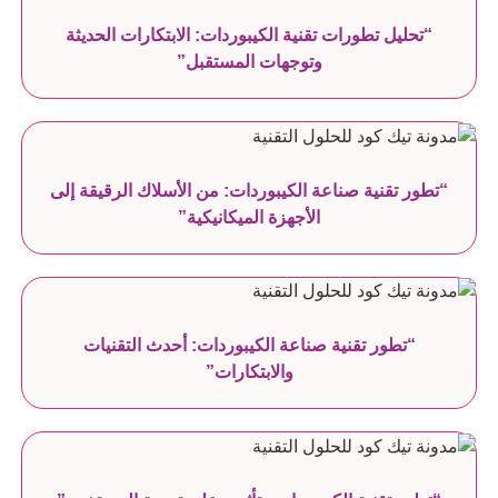
“تحليل تطورات تقنية الكيبوردات: الابتكارات الحديثة
وتوجهات المستقبل”
“تطور تقنية صناعة الكيبوردات: من الأسلاك الرقيقة إلى
الأجهزة الميكانيكية”
“تطور تقنية صناعة الكيبوردات: أحدث التقنيات
والابتكارات”