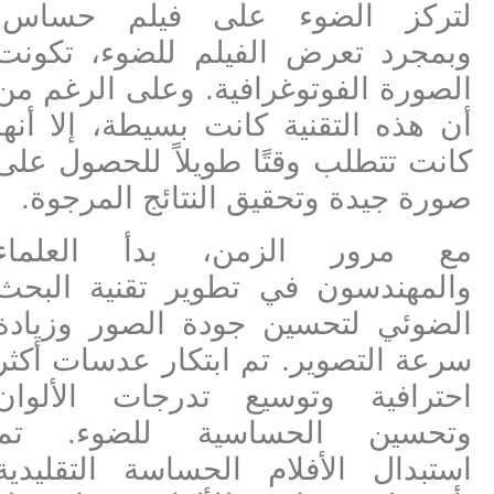
لتركز الضوء على فيلم حساس.
وبمجرد تعرض الفيلم للضوء، تكونت
الصورة الفوتوغرافية. وعلى الرغم من
أن هذه التقنية كانت بسيطة، إلا أنها
كانت تتطلب وقتًا طويلاً للحصول على
صورة جيدة وتحقيق النتائج المرجوة.
مع مرور الزمن، بدأ العلماء
والمهندسون في تطوير تقنية البحث
الضوئي لتحسين جودة الصور وزيادة
سرعة التصوير. تم ابتكار عدسات أكثر
احترافية وتوسيع تدرجات الألوان
وتحسين الحساسية للضوء. تم
استبدال الأفلام الحساسة التقليدية