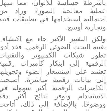
بأشرطة حساسة للألوان، مما سهل
عملية معالجة الصورة وزاد من
احتمالية استخدامها في تطبيقات فنية
وتجارية أوسع.
ولكن التغيير الأكبر جاء مع اكتشاف
تقنية البحث الضوئي الرقمي. فقد أدى
تطور شبكات الكمبيوتر والتقنيات
الرقمية إلى ابتكار كاميرات رقمية
تعتمد على استشعار الضوء وتحويلها
إلى بيانات رقمية مباشرة. أصبحت
الكاميرات الرقمية أكثر سهولة في
الاستخدام وتوفر نتائج أكثر دقة
ووضوحًا. بالإضافة إلى ذلك، أتاحت