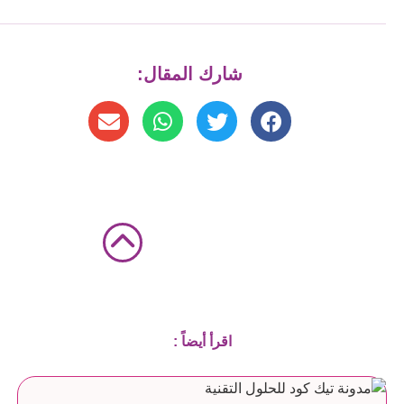
شارك المقال:
اقرأ أيضاً :