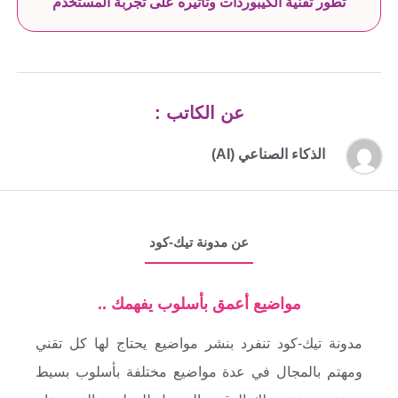
“تطور تقنية الكيبوردات وتأثيره على تجربة المستخدم”
عن الكاتب :
الذكاء الصناعي (AI)
عن مدونة تيك-كود
مواضيع أعمق بأسلوب يفهمك ..
مدونة تيك-كود تنفرد بنشر مواضيع يحتاج لها كل تقني
ومهتم بالمجال في عدة مواضيع مختلفة بأسلوب بسيط