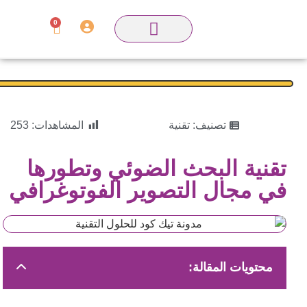
0
تصنيف:
تقنية
المشاهدات:
253
تقنية البحث الضوئي وتطورها
في مجال التصوير الفوتوغرافي
محتويات المقالة: