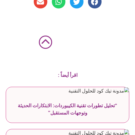
اقرأ أيضاً :
“تحليل تطورات تقنية الكيبوردات: الابتكارات الحديثة
وتوجهات المستقبل”