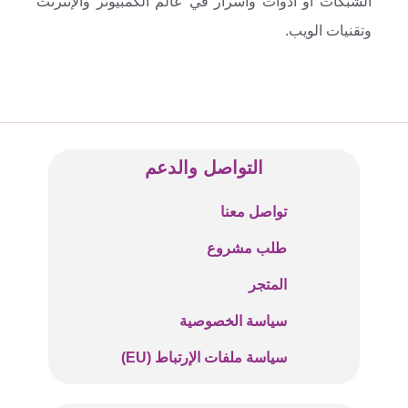
الشبكات أو أدوات وأسرار في عالم الكمبيوتر والإنترنت
وتقنيات الويب.
التواصل والدعم
تواصل معنا
طلب مشروع
المتجر
سياسة الخصوصية
سياسة ملفات الإرتباط (EU)