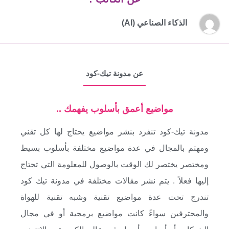
الذكاء الصناعي (AI)
عن مدونة تيك-كود
مواضيع أعمق بأسلوب يفهمك ..
مدونة تيك-كود تنفرد بنشر مواضيع يحتاج لها كل تقني
ومهتم بالمجال في عدة مواضيع مختلفة بأسلوب بسيط
ومختصر يختصر لك الوقت بالوصول للمعلومة التي تحتاج
إليها فعلاً . يتم نشر مقالات مختلفة في مدونة تيك كود
تندرج تحت عدة مواضيع تقنية وشبه تقنية للهواة
والمحترفين سواءً كانت مواضيع برمجية أو في مجال