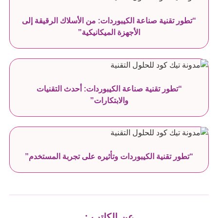
“تطور تقنية صناعة الكيبوردات: من الأسلاك الرقيقة إلى
الأجهزة الميكانيكية”
“تطور تقنية صناعة الكيبوردات: أحدث التقنيات
والابتكارات”
“تطور تقنية الكيبوردات وتأثيره على تجربة المستخدم”
عن الكاتب :