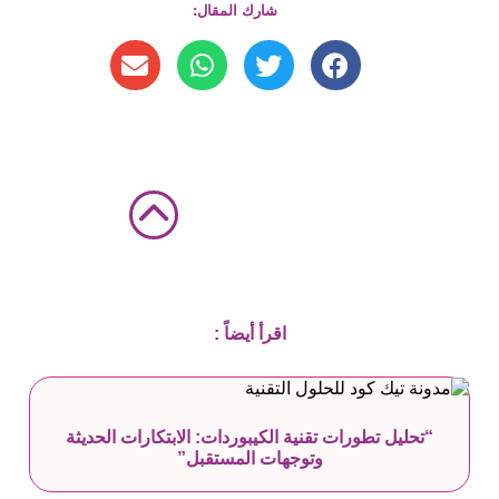
شارك المقال:
اقرأ أيضاً :
“تحليل تطورات تقنية الكيبوردات: الابتكارات الحديثة
وتوجهات المستقبل”