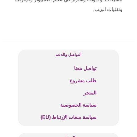
وتقنيات الويب.
التواصل والدعم
تواصل معنا
طلب مشروع
المتجر
سياسة الخصوصية
سياسة ملفات الإرتباط (EU)