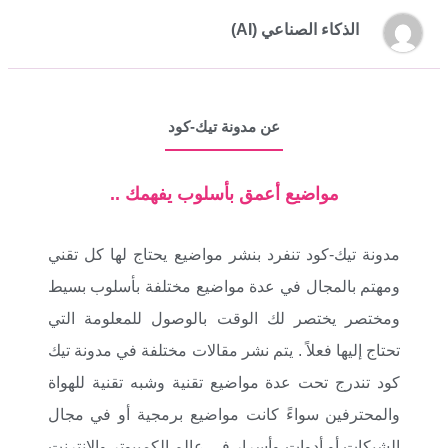
الذكاء الصناعي (AI)
عن مدونة تيك-كود
مواضيع أعمق بأسلوب يفهمك ..
مدونة تيك-كود تنفرد بنشر مواضيع يحتاج لها كل تقني
ومهتم بالمجال في عدة مواضيع مختلفة بأسلوب بسيط
ومختصر يختصر لك الوقت بالوصول للمعلومة التي
تحتاج إليها فعلاً . يتم نشر مقالات مختلفة في مدونة تيك
كود تندرج تحت عدة مواضيع تقنية وشبه تقنية للهواة
والمحترفين سواءً كانت مواضيع برمجية أو في مجال
الشبكات أو أدوات وأسرار في عالم الكمبيوتر والإنترنت