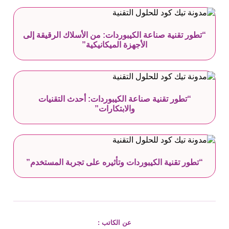
“تطور تقنية صناعة الكيبوردات: من الأسلاك الرقيقة إلى
الأجهزة الميكانيكية”
“تطور تقنية صناعة الكيبوردات: أحدث التقنيات
والابتكارات”
“تطور تقنية الكيبوردات وتأثيره على تجربة المستخدم”
عن الكاتب :