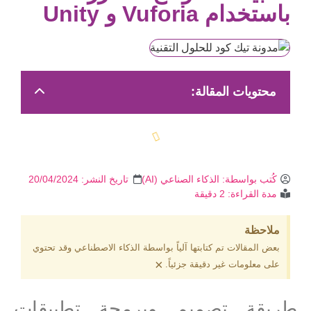
باستخدام Vuforia و Unity
محتويات المقالة:
كُتب بواسطة:
الذكاء الصناعي (AI)
تاريخ النشر:
20/04/2024
مدة القراءة: 2 دقيقة
ملاحظة
بعض المقالات تم كتابتها آلياً بواسطة الذكاء الاصطناعي وقد تحتوي
×
على معلومات غير دقيقة جزئياً.
طريقة تصميم وبرمجة تطبيقات