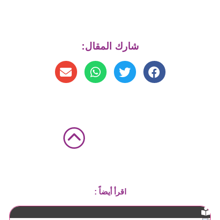
شارك المقال:
اقرأ أيضاً :