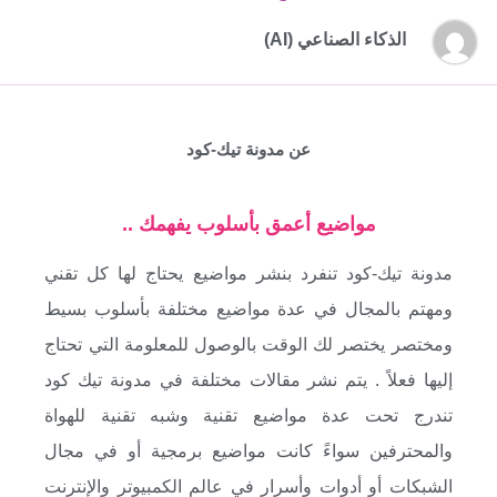
الذكاء الصناعي (AI)
عن مدونة تيك-كود
مواضيع أعمق بأسلوب يفهمك ..
مدونة تيك-كود تنفرد بنشر مواضيع يحتاج لها كل تقني
ومهتم بالمجال في عدة مواضيع مختلفة بأسلوب بسيط
ومختصر يختصر لك الوقت بالوصول للمعلومة التي تحتاج
إليها فعلاً . يتم نشر مقالات مختلفة في مدونة تيك كود
تندرج تحت عدة مواضيع تقنية وشبه تقنية للهواة
والمحترفين سواءً كانت مواضيع برمجية أو في مجال
الشبكات أو أدوات وأسرار في عالم الكمبيوتر والإنترنت