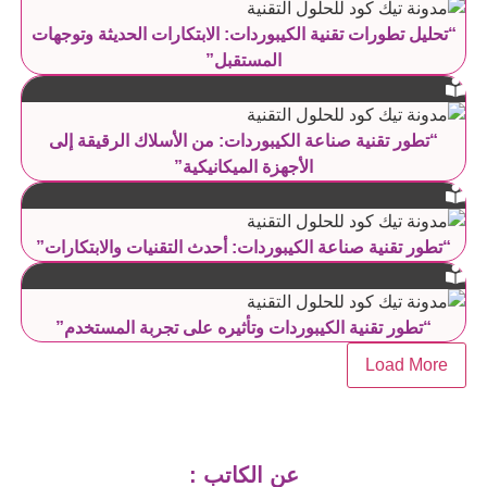
“تحليل تطورات تقنية الكيبوردات: الابتكارات الحديثة وتوجهات
المستقبل”
“تطور تقنية صناعة الكيبوردات: من الأسلاك الرقيقة إلى
الأجهزة الميكانيكية”
“تطور تقنية صناعة الكيبوردات: أحدث التقنيات والابتكارات”
“تطور تقنية الكيبوردات وتأثيره على تجربة المستخدم”
Load More
عن الكاتب :