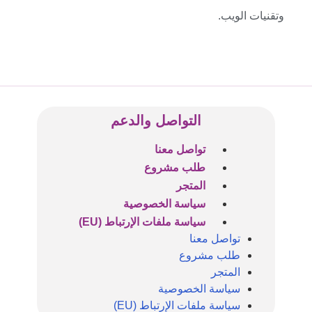
وتقنيات الويب.
التواصل والدعم
تواصل معنا
طلب مشروع
المتجر
سياسة الخصوصية
سياسة ملفات الإرتباط (EU)
تواصل معنا
طلب مشروع
المتجر
سياسة الخصوصية
سياسة ملفات الإرتباط (EU)