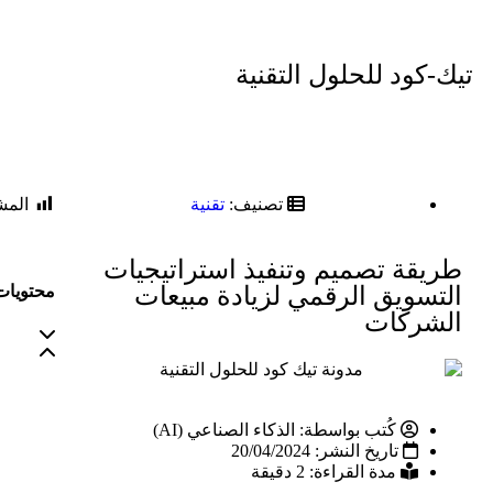
تيك-كود للحلول التقنية
تصنيف:
تقنية
المش
طريقة تصميم وتنفيذ استراتيجيات
محتويات 
التسويق الرقمي لزيادة مبيعات
الشركات
كُتب بواسطة:
الذكاء الصناعي (AI)
تاريخ النشر:
20/04/2024
مدة القراءة: 2 دقيقة