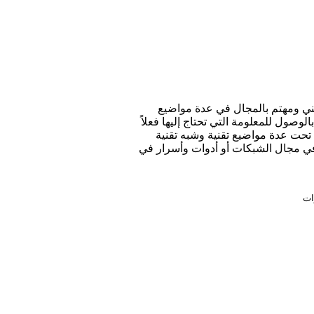
قني ومهتم بالمجال في عدة مواضيع
ول للمعلومة التي تحتاج إليها فعلاً
 تحت عدة مواضيع تقنية وشبه تقنية
 في مجال الشبكات أو أدوات وأسرار في
ات