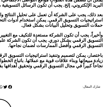
البريد الإلكتروني، إلخ. يجب أن تكون الرسائل التسويقية
بعد ذلك، يجب على الشركة أن تعمل على تحليل النتائج وا
حملات التسويق وتحليل البيانات بشكل فعال.
وأخيراً، يجب أن تكون الشركة مستعدة للتكيف مع التغي
التسويق الرقمي بشكل دوري. يجب أن تكون الشركة على
التسويق الرقمي وأفضل الممارسات لضمان نجاحها.
باختصار، يمكن لتصميم وتنفيذ استراتيجيات التسويق ال
زيادة مبيعاتها وبناء علاقات قوية مع عملائها. باتباع الخ
نجاحاً كبيراً في مجال التسويق الرقمي وتحقيق أهدافها بفع
شارك المقال: