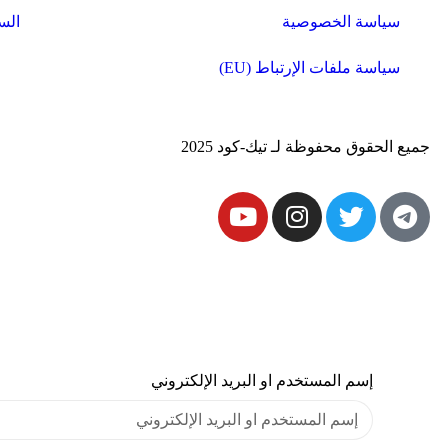
سياسة الخصوصية
الس
سياسة ملفات الإرتباط (EU)
جميع الحقوق محفوظة لـ تيك-كود 2025
إسم المستخدم او البريد الإلكتروني