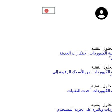
0
ة الكيبوردات: الابتكارات الحديثة
”
الكيبوردات: من الأسلاك الرقيقة إلى
”
الكيبوردات: أحدث التقنيات
ردات وتأثيره على تجربة المستخدم”