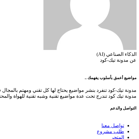
الذكاء الصناعي (AI)
عن مدونة تيك-كود
مواضيع أعمق بأسلوب يفهمك ..
مدونة تيك-كود تنفرد بنشر مواضيع يحتاج لها كل تقني ومهتم بالمجال
مدونة تيك كود تندرج تحت عدة مواضيع تقنية وشبه تقنية للهواة والمح
التواصل والدعم
تواصل معنا
طلب مشروع
المتجر