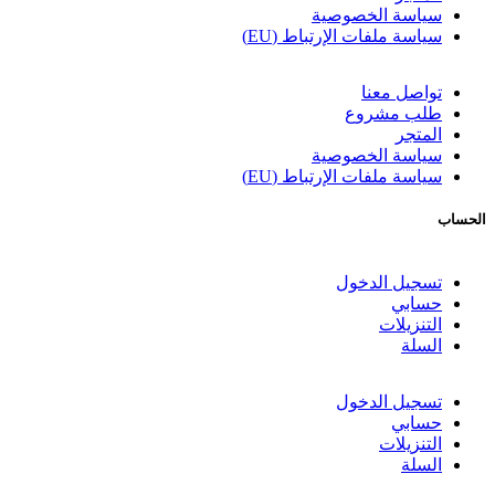
سياسة الخصوصية
سياسة ملفات الإرتباط (EU)
تواصل معنا
طلب مشروع
المتجر
سياسة الخصوصية
سياسة ملفات الإرتباط (EU)
الحساب
تسجيل الدخول
حسابي
التنزيلات
السلة
تسجيل الدخول
حسابي
التنزيلات
السلة