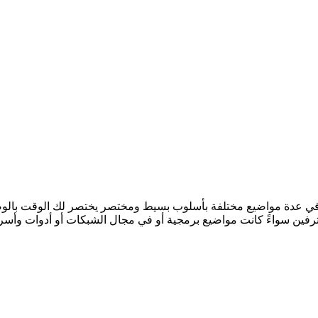
 في عدة مواضيع مختلفة بأسلوب بسيط ومختصر يختصر لك الوقت بالوصول 
ترفين سواءً كانت مواضيع برمجية أو في مجال الشبكات أو أدوات وأسرار