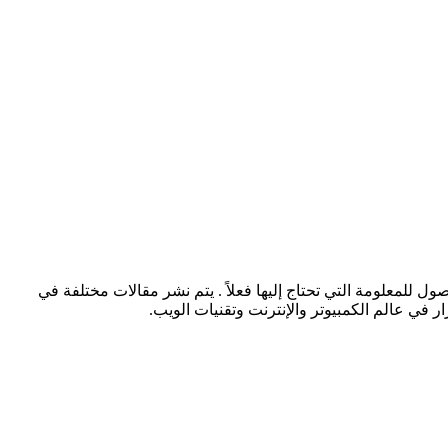
للمعلومة التي تحتاج إليها فعلاً . يتم نشر مقالات مختلفة في
 في عالم الكمبيوتر والإنترنت وتقنيات الويب.