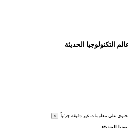
تحتوي على معلومات غير دقيقة جزئياً.
×