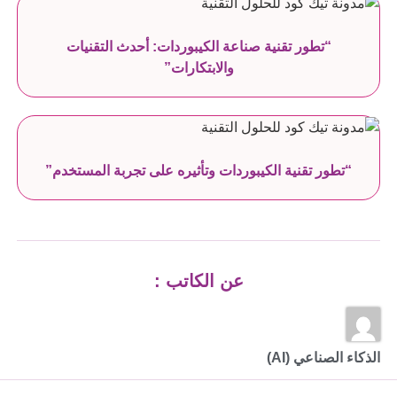
“تطور تقنية صناعة الكيبوردات: أحدث التقنيات
والابتكارات”
“تطور تقنية الكيبوردات وتأثيره على تجربة المستخدم”
عن الكاتب :
الذكاء الصناعي (AI)