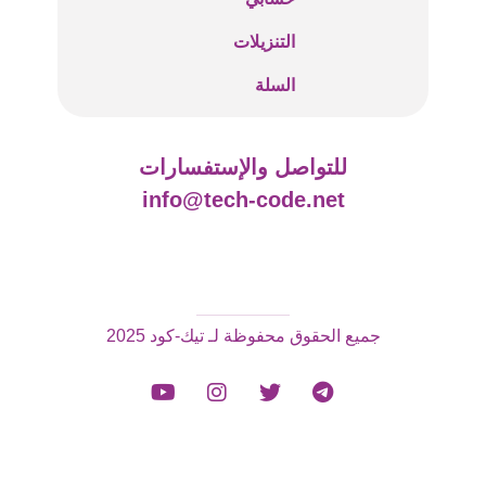
التنزيلات
السلة
للتواصل والإستفسارات
info@tech-code.net
جميع الحقوق محفوظة لـ تيك-كود 2025