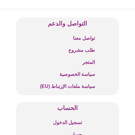
التواصل والدعم
تواصل معنا
طلب مشروع
المتجر
سياسة الخصوصية
سياسة ملفات الإرتباط (EU)
الحساب
تسجيل الدخول
حسابي