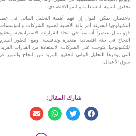
تحقيق التنمية المستدامة والنمو الاقتصادي.
باختصار، يمكن القول إن فهم أهمية التحليل البياني في عصر
التكنولوجيا الحديثة أمر بالغ الأهمية لجميع الشركات والمؤسسات.
فهو يمثل عنصراً أساسياً في اتخاذ القرارات الاستراتيجية وتحقيق
النجاح في بيئة اقتصادية متغيرة وتنافسية. ومع التطور السريع
للتكنولوجيا، يتوجب على الشركات الاستفادة من القدرات الفريدة
التي يوفرها التحليل البياني لتحقيق المزيد من النجاح والتميز في
سوق الأعمال.
شارك المقال: