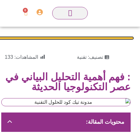
0
تصنيف:
تقنية
المشاهدات:
133
: فهم أهمية التحليل البياني في
عصر التكنولوجيا الحديثة
محتويات المقالة: