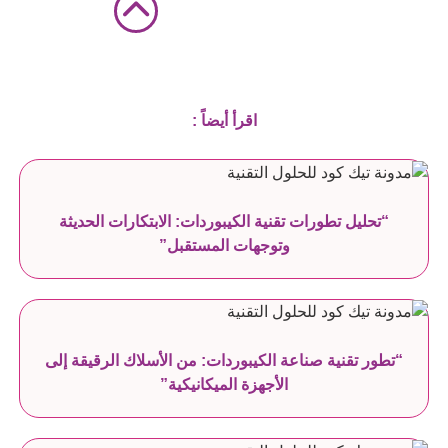
اقرأ أيضاً :
“تحليل تطورات تقنية الكيبوردات: الابتكارات الحديثة
وتوجهات المستقبل”
“تطور تقنية صناعة الكيبوردات: من الأسلاك الرقيقة إلى
الأجهزة الميكانيكية”