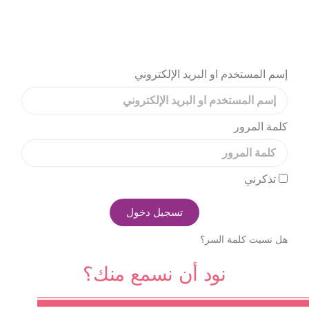
إسم المستخدم او البريد الإلكتروني
كلمة المرور
تذكرني
تسجيل دخول
هل نسيت كلمة السر؟
نود أن نسمع منك؟