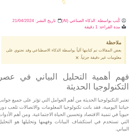
كُتب بواسطة:
الذكاء الصناعي (AI)
تاريخ النشر:
21/04/2024
مدة القراءة: 1 دقيقة
ملاحظة
بعض المقالات تم كتابتها آلياً بواسطة الذكاء الاصطناعي وقد تحتوي على
×
معلومات غير دقيقة جزئياً.
فهم أهمية التحليل البياني في عصر
التكنولوجيا الحديثة
تعتبر التكنولوجيا الحديثة من أهم العوامل التي تؤثر على جميع جوانب
حياتنا اليومية، فقد باتت تكنولوجيا المعلومات والاتصالات تلعب دوراً
حيوياً في تنمية الاقتصاد وتحسين الحياة الاجتماعية. ومن أهم الأدوات
التي تستخدم في استكشاف البيانات وفهمها وتحليلها هو التحليل
البياني.