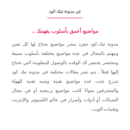
عن مدونة تيك-كود
مواضيع أعمق بأسلوب يفهمك ..
مدونة تيك-كود تنفرد بنشر مواضيع يحتاج لها كل تقني
ومهتم بالمجال في عدة مواضيع مختلفة بأسلوب بسيط
ومختصر يختصر لك الوقت بالوصول للمعلومة التي تحتاج
إليها فعلاً . يتم نشر مقالات مختلفة في مدونة تيك كود
تندرج تحت عدة مواضيع تقنية وشبه تقنية للهواة
والمحترفين سواءً كانت مواضيع برمجية أو في مجال
الشبكات أو أدوات وأسرار في عالم الكمبيوتر والإنترنت
وتقنيات الويب.