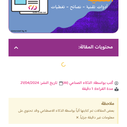
محتويات المقالة:
كُتب بواسطة:
الذكاء الصناعي (AI)
تاريخ النشر:
21/04/2024
مدة القراءة: 1 دقيقة
ملاحظة
بعض المقالات تم كتابتها آلياً بواسطة الذكاء الاصطناعي وقد تحتوي على
×
معلومات غير دقيقة جزئياً.