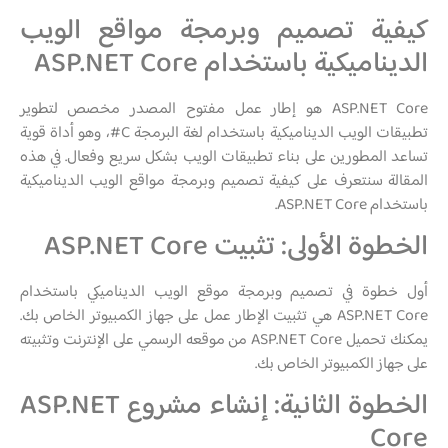
كيفية تصميم وبرمجة مواقع الويب
الديناميكية باستخدام ASP.NET Core
ASP.NET Core هو إطار عمل مفتوح المصدر مخصص لتطوير
تطبيقات الويب الديناميكية باستخدام لغة البرمجة C#، وهو أداة قوية
تساعد المطورين على بناء تطبيقات الويب بشكل سريع وفعال. في هذه
المقالة سنتعرف على كيفية تصميم وبرمجة مواقع الويب الديناميكية
باستخدام ASP.NET Core.
الخطوة الأولى: تثبيت ASP.NET Core
أول خطوة في تصميم وبرمجة موقع الويب الديناميكي باستخدام
ASP.NET Core هي تثبيت الإطار عمل على جهاز الكمبيوتر الخاص بك.
يمكنك تحميل ASP.NET Core من موقعه الرسمي على الإنترنت وتثبيته
على جهاز الكمبيوتر الخاص بك.
الخطوة الثانية: إنشاء مشروع ASP.NET
Core