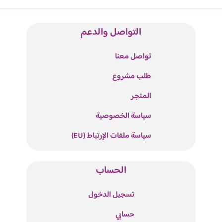
التواصل والدعم
تواصل معنا
طلب مشروع
المتجر
سياسة الخصوصية
سياسة ملفات الإرتباط (EU)
الحساب
تسجيل الدخول
حسابي