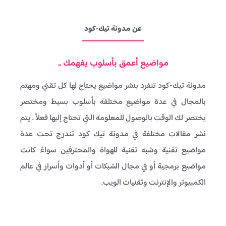
عن مدونة تيك-كود
مواضيع أعمق بأسلوب يفهمك ..
مدونة تيك-كود تنفرد بنشر مواضيع يحتاج لها كل تقني ومهتم
بالمجال في عدة مواضيع مختلفة بأسلوب بسيط ومختصر
يختصر لك الوقت بالوصول للمعلومة التي تحتاج إليها فعلاً . يتم
نشر مقالات مختلفة في مدونة تيك كود تندرج تحت عدة
مواضيع تقنية وشبه تقنية للهواة والمحترفين سواءً كانت
مواضيع برمجية أو في مجال الشبكات أو أدوات وأسرار في عالم
الكمبيوتر والإنترنت وتقنيات الويب.