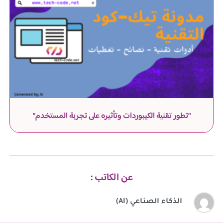
“تطور تقنية الكيبوردات وتأثيره على تجربة المستخدم”
عن الكاتب :
الذكاء الصناعي (AI)