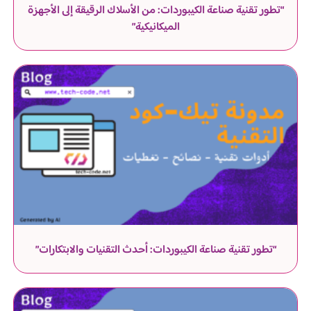
“تطور تقنية صناعة الكيبوردات: من الأسلاك الرقيقة إلى الأجهزة
الميكانيكية”
“تطور تقنية صناعة الكيبوردات: أحدث التقنيات والابتكارات”