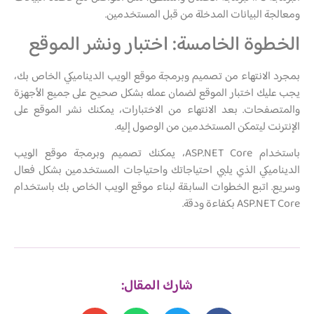
ومعالجة البيانات المدخلة من قبل المستخدمين.
الخطوة الخامسة: اختبار ونشر الموقع
بمجرد الانتهاء من تصميم وبرمجة موقع الويب الديناميكي الخاص بك،
يجب عليك اختبار الموقع لضمان عمله بشكل صحيح على جميع الأجهزة
والمتصفحات. بعد الانتهاء من الاختبارات، يمكنك نشر الموقع على
الإنترنت ليتمكن المستخدمين من الوصول إليه.
باستخدام ASP.NET Core، يمكنك تصميم وبرمجة موقع الويب
الديناميكي الذي يلبي احتياجاتك واحتياجات المستخدمين بشكل فعال
وسريع. اتبع الخطوات السابقة لبناء موقع الويب الخاص بك باستخدام
ASP.NET Core بكفاءة ودقة.
شارك المقال: