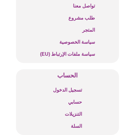
تواصل معنا
طلب مشروع
المتجر
سياسة الخصوصية
سياسة ملفات الإرتباط (EU)
الحساب
تسجيل الدخول
حسابي
التنزيلات
السلة