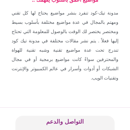
مدونة تيك-كود تنفرد بنشر مواضيع يحتاج لها كل تقني
ومهتم بالمجال في عدة مواضيع مختلفة بأسلوب بسيط
ومختصر يختصر لك الوقت بالوصول للمعلومة التي تحتاج
إليها فعلاً . يتم نشر مقالات مختلفة في مدونة تيك كود
تندرج تحت عدة مواضيع تقنية وشبه تقنية للهواة
والمحترفين سواءً كانت مواضيع برمجية أو في مجال
الشبكات أو أدوات وأسرار في عالم الكمبيوتر والإنترنت
وتقنيات الويب.
التواصل والدعم