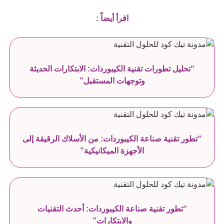
اقرأ أيضاً :
“تحليل تطورات تقنية الكيبوردات: الابتكارات الحديثة
وتوجهات المستقبل”
“تطور تقنية صناعة الكيبوردات: من الأسلاك الرقيقة إلى
الأجهزة الميكانيكية”
“تطور تقنية صناعة الكيبوردات: أحدث التقنيات
والابتكارات”