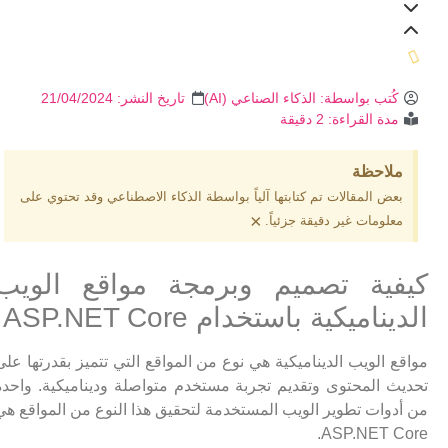
كُتب بواسطة:
الذكاء الصناعي (AI)
تاريخ النشر:
21/04/2024
مدة القراءة: 2 دقيقة
ملاحظة
بعض المقالات تم كتابتها آلياً بواسطة الذكاء الاصطناعي وقد تحتوي على
×
معلومات غير دقيقة جزئياً.
كيفية تصميم وبرمجة مواقع الويب
الديناميكية باستخدام ASP.NET Core
مواقع الويب الديناميكية هي نوع من المواقع التي تتميز بقدرتها على
تحديث المحتوى وتقديم تجربة مستخدم متواصلة وديناميكية. واحدة
من أدوات تطوير الويب المستخدمة لتحقيق هذا النوع من المواقع هي
ASP.NET Core.