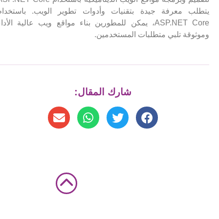
يتطلب معرفة جيدة بتقنيات وأدوات تطوير الويب. باستخدام
ASP.NET Core، يمكن للمطورين بناء مواقع ويب عالية الأداء
وموثوقة تلبي متطلبات المستخدمين.
شارك المقال: