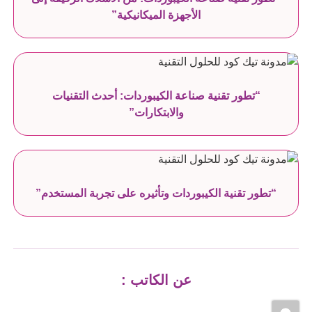
الأجهزة الميكانيكية”
“تطور تقنية صناعة الكيبوردات: أحدث التقنيات
والابتكارات”
“تطور تقنية الكيبوردات وتأثيره على تجربة المستخدم”
عن الكاتب :