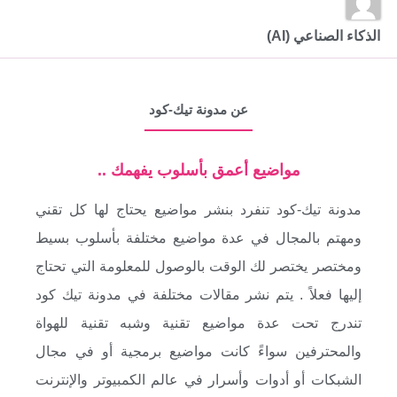
الذكاء الصناعي (AI)
عن مدونة تيك-كود
مواضيع أعمق بأسلوب يفهمك ..
مدونة تيك-كود تنفرد بنشر مواضيع يحتاج لها كل تقني
ومهتم بالمجال في عدة مواضيع مختلفة بأسلوب بسيط
ومختصر يختصر لك الوقت بالوصول للمعلومة التي تحتاج
إليها فعلاً . يتم نشر مقالات مختلفة في مدونة تيك كود
تندرج تحت عدة مواضيع تقنية وشبه تقنية للهواة
والمحترفين سواءً كانت مواضيع برمجية أو في مجال
الشبكات أو أدوات وأسرار في عالم الكمبيوتر والإنترنت