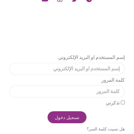
إسم المستخدم او البريد الإلكتروني
كلمة المرور
تذكرني
تسجيل دخول
هل نسيت كلمة السر؟