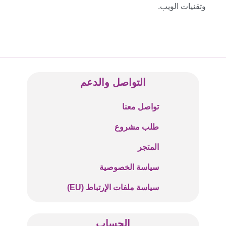
وتقنيات الويب.
التواصل والدعم
تواصل معنا
طلب مشروع
المتجر
سياسة الخصوصية
سياسة ملفات الإرتباط (EU)
الحساب