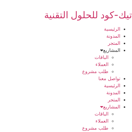
Ski
t
تيك-كود للحلول التقنية
conten
الرئيسية
المدونة
المتجر
المشاريع
الباقات
العملاء
طلب مشروع
تواصل معنا
الرئيسية
المدونة
المتجر
المشاريع
الباقات
العملاء
طلب مشروع