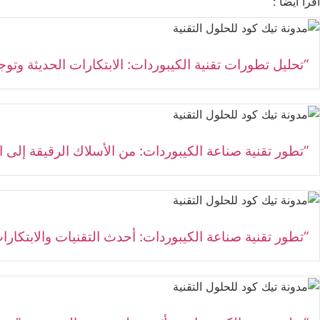
اقرأ أيضاً :
“تحليل تطورات تقنية الكيبوردات: الابتكارات الحديثة وت
“تطور تقنية صناعة الكيبوردات: من الأسلاك الرقيقة إلى ال
“تطور تقنية صناعة الكيبوردات: أحدث التقنيات والابتكارا