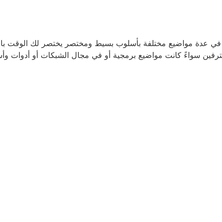
 في عدة مواضيع مختلفة بأسلوب بسيط ومختصر يختصر لك الوقت بالوصو
ترفين سواءً كانت مواضيع برمجية أو في مجال الشبكات أو أدوات وأسر