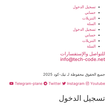
تسجيل الدخول
حسابي
التنزيلات
السلة
تسجيل الدخول
حسابي
التنزيلات
السلة
للتواصل والإستفسارات
info@tech-code.net
جميع الحقوق محفوظة لـ تيك-كود 2025
Telegram-plane
Twitter
Instagram
Youtube
تسجيل الدخول