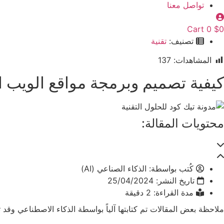
تواصل معنا
Cart
0
$
0
تصنيف:
تقنية
المشاهدات:
137
كيفية تصميم وبرمجة مواقع الويب الديناميك
محتويات المقالة:
كُتب بواسطة:
الذكاء الصناعي (AI)
تاريخ النشر:
25/04/2024
مدة القراءة: 2 دقيقة
ملاحظة
بعض المقالات تم كتابتها آلياً بواسطة الذكاء الاصطناعي وقد 