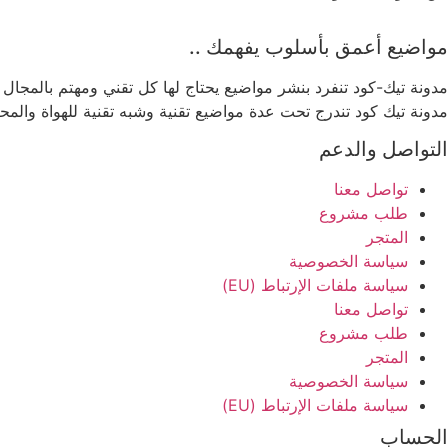
مواضيع أعمق بأسلوب يفهمك ..
مدونة تيك-كود تنفرد بنشر مواضيع يحتاج لها كل تقني ومهتم بالمجال
مدونة تيك كود تندرج تحت عدة مواضيع تقنية وشبه تقنية للهواة والمح
التواصل والدعم
تواصل معنا
طلب مشروع
المتجر
سياسة الخصوصية
سياسة ملفات الإرتباط (EU)
تواصل معنا
طلب مشروع
المتجر
سياسة الخصوصية
سياسة ملفات الإرتباط (EU)
الحساب