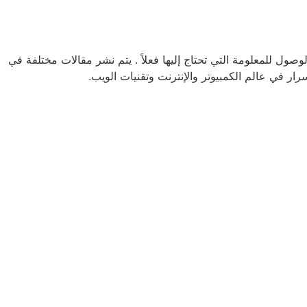
ل للمعلومة التي تحتاج إليها فعلاً . يتم نشر مقالات مختلفة في
ار في عالم الكمبيوتر والإنترنت وتقنيات الويب.