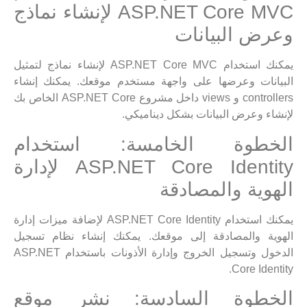
ASP.NET Core MVC لإنشاء نماذج
وعرض البيانات
يمكنك استخدام ASP.NET Core MVC لإنشاء نماذج لتمثيل
البيانات وعرضها على واجهة مستخدم موقعك. يمكنك إنشاء
controllers و views داخل مشروع ASP.NET Core الخاص بك
لإنشاء وعرض البيانات بشكل ديناميكي.
الخطوة الخامسة: استخدام
ASP.NET Core Identity لإدارة
الهوية والمصادقة
يمكنك استخدام ASP.NET Core Identity لإضافة ميزات إدارة
الهوية والمصادقة إلى موقعك. يمكنك إنشاء نظام تسجيل
الدخول وتسجيل الخروج وإدارة الأذونات باستخدام ASP.NET
Core Identity.
الخطوة السادسة: نشر موقع