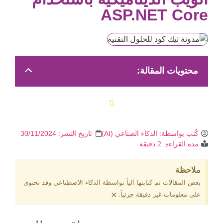
ASP.NET Core
محتويات المقالة:
كُتب بواسطة:
الذكاء الصناعي (AI)
تاريخ النشر:
30/11/2024
مدة القراءة: 2 دقيقة
ملاحظة
بعض المقالات تم كتابتها آلياً بواسطة الذكاء الاصطناعي وقد تحتوي
×
على معلومات غير دقيقة جزئياً.