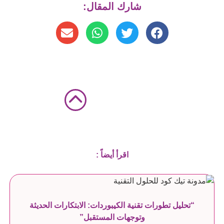
شارك المقال:
اقرأ أيضاً :
“تحليل تطورات تقنية الكيبوردات: الابتكارات الحديثة
وتوجهات المستقبل”