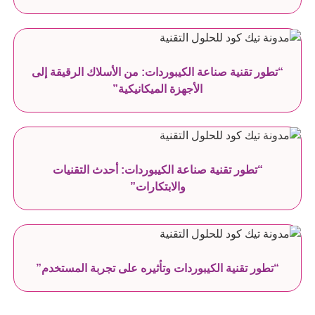
“تطور تقنية صناعة الكيبوردات: من الأسلاك الرقيقة إلى
الأجهزة الميكانيكية”
“تطور تقنية صناعة الكيبوردات: أحدث التقنيات
والابتكارات”
“تطور تقنية الكيبوردات وتأثيره على تجربة المستخدم”