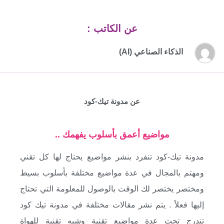
عن الكاتب :
الذكاء الصناعي (AI)
عن مدونة تيك-كود
مواضيع أعمق بأسلوب يفهمك ..
مدونة تيك-كود تنفرد بنشر مواضيع يحتاج لها كل تقني
ومهتم بالمجال في عدة مواضيع مختلفة بأسلوب بسيط
ومختصر يختصر لك الوقت بالوصول للمعلومة التي تحتاج
إليها فعلاً . يتم نشر مقالات مختلفة في مدونة تيك كود
تندرج تحت عدة مواضيع تقنية وشبه تقنية للهواة