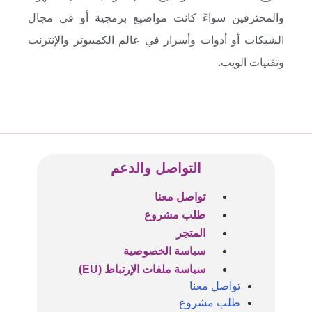
والمحترفين سواءً كانت مواضيع برمجية أو في مجال
الشبكات أو أدوات وأسرار في عالم الكمبيوتر والإنترنت
وتقنيات الويب.
التواصل والدعم
تواصل معنا
طلب مشروع
المتجر
سياسة الخصوصية
سياسة ملفات الإرتباط (EU)
تواصل معنا
طلب مشروع