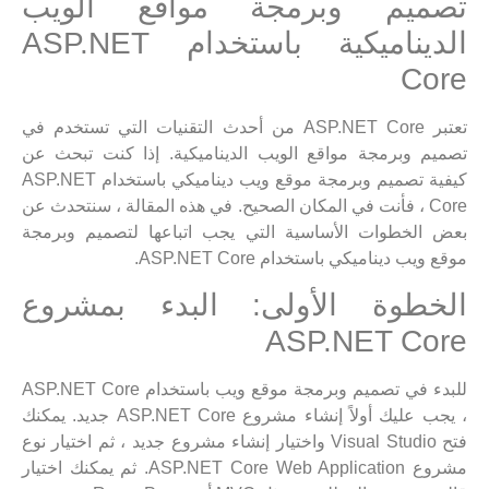
تصميم وبرمجة مواقع الويب
الديناميكية باستخدام ASP.NET
Core
تعتبر ASP.NET Core من أحدث التقنيات التي تستخدم في
تصميم وبرمجة مواقع الويب الديناميكية. إذا كنت تبحث عن
كيفية تصميم وبرمجة موقع ويب ديناميكي باستخدام ASP.NET
Core ، فأنت في المكان الصحيح. في هذه المقالة ، سنتحدث عن
بعض الخطوات الأساسية التي يجب اتباعها لتصميم وبرمجة
موقع ويب ديناميكي باستخدام ASP.NET Core.
الخطوة الأولى: البدء بمشروع
ASP.NET Core
للبدء في تصميم وبرمجة موقع ويب باستخدام ASP.NET Core
، يجب عليك أولاً إنشاء مشروع ASP.NET Core جديد. يمكنك
فتح Visual Studio واختيار إنشاء مشروع جديد ، ثم اختيار نوع
مشروع ASP.NET Core Web Application. ثم يمكنك اختيار