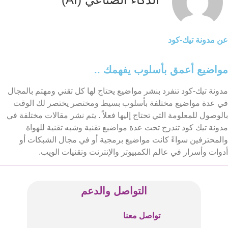
عن مدونة تيك-كود
مواضيع أعمق بأسلوب يفهمك ..
مدونة تيك-كود تنفرد بنشر مواضيع يحتاج لها كل تقني ومهتم بالمجال
في عدة مواضيع مختلفة بأسلوب بسيط ومختصر يختصر لك الوقت
بالوصول للمعلومة التي تحتاج إليها فعلاً . يتم نشر مقالات مختلفة في
مدونة تيك كود تندرج تحت عدة مواضيع تقنية وشبه تقنية للهواة
والمحترفين سواءً كانت مواضيع برمجية أو في مجال الشبكات أو
أدوات وأسرار في عالم الكمبيوتر والإنترنت وتقنيات الويب.
التواصل والدعم
تواصل معنا