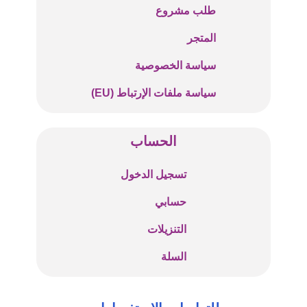
طلب مشروع
المتجر
سياسة الخصوصية
سياسة ملفات الإرتباط (EU)
الحساب
تسجيل الدخول
حسابي
التنزيلات
السلة