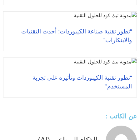
“تطور تقنية صناعة الكيبوردات: أحدث التقنيات
والابتكارات”
“تطور تقنية الكيبوردات وتأثيره على تجربة
المستخدم”
عن الكاتب :
الذكاء الصناعي (AI)