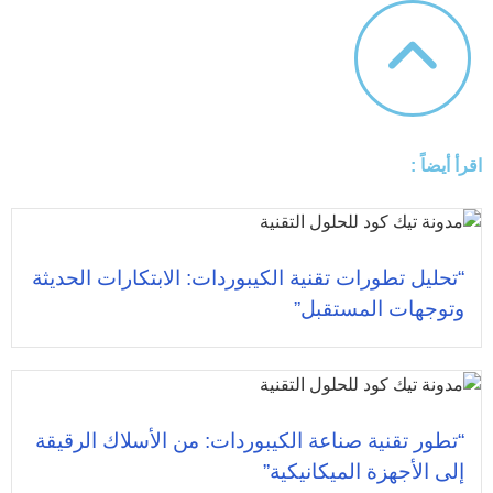
اقرأ أيضاً :
“تحليل تطورات تقنية الكيبوردات: الابتكارات الحديثة
وتوجهات المستقبل”
“تطور تقنية صناعة الكيبوردات: من الأسلاك الرقيقة
إلى الأجهزة الميكانيكية”