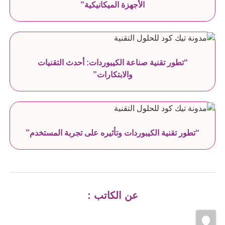
الأجهزة الميكانيكية”
“تطور تقنية صناعة الكيبوردات: أحدث التقنيات
والابتكارات”
“تطور تقنية الكيبوردات وتأثيره على تجربة المستخدم”
عن الكاتب :