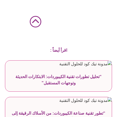
اقرأ أيضاً :
“تحليل تطورات تقنية الكيبوردات: الابتكارات الحديثة
وتوجهات المستقبل”
“تطور تقنية صناعة الكيبوردات: من الأسلاك الرقيقة إلى