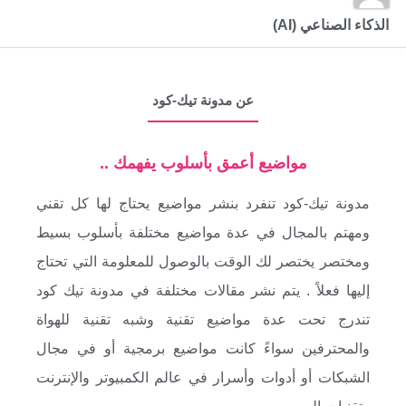
الذكاء الصناعي (AI)
عن مدونة تيك-كود
مواضيع أعمق بأسلوب يفهمك ..
مدونة تيك-كود تنفرد بنشر مواضيع يحتاج لها كل تقني
ومهتم بالمجال في عدة مواضيع مختلفة بأسلوب بسيط
ومختصر يختصر لك الوقت بالوصول للمعلومة التي تحتاج
إليها فعلاً . يتم نشر مقالات مختلفة في مدونة تيك كود
تندرج تحت عدة مواضيع تقنية وشبه تقنية للهواة
والمحترفين سواءً كانت مواضيع برمجية أو في مجال
الشبكات أو أدوات وأسرار في عالم الكمبيوتر والإنترنت