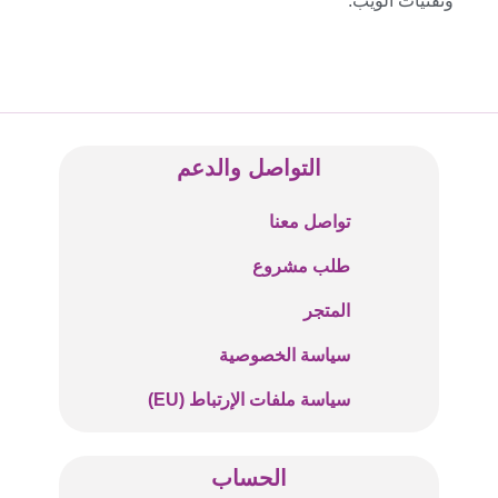
وتقنيات الويب.
التواصل والدعم
تواصل معنا
طلب مشروع
المتجر
سياسة الخصوصية
سياسة ملفات الإرتباط (EU)
الحساب