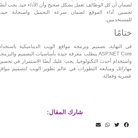
لضمان أن كل الوظائف تعمل بشكل صحيح وأن الأداء جيد. يجب أيضًا
تحسين أداء الموقع لضمان سرعة التحميل واستجابة جيدة
للمستخدمين.
ختامًا
في النهاية، تصميم وبرمجة مواقع الويب الديناميكية باستخدام
ASP.NET Core يتطلب معرفة جيدة بأساسيات التصميم والبرمجة
واستخدام أحدث التكنولوجيا. يجب عليك أيضًا الاستمرار في تحسين
مهاراتك ومتابعة التطورات في عالم تطوير الويب لتصميم مواقع
عصرية وفعالة.
شارك المقال: