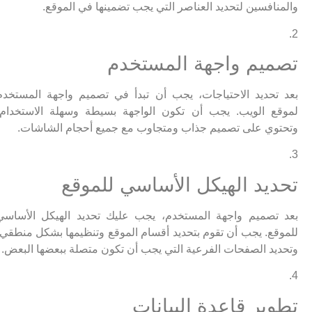
والمنافسين لتحديد العناصر التي يجب تضمينها في الموقع.
2.
تصميم واجهة المستخدم
بعد تحديد الاحتياجات، يجب أن تبدأ في تصميم واجهة المستخدم
لموقع الويب. يجب أن تكون الواجهة بسيطة وسهلة الاستخدام،
وتحتوي على تصميم جذاب ومتجاوب مع جميع أحجام الشاشات.
3.
تحديد الهيكل الأساسي للموقع
بعد تصميم واجهة المستخدم، يجب عليك تحديد الهيكل الأساسي
للموقع. يجب أن تقوم بتحديد أقسام الموقع وتنظيمها بشكل منطقي،
وتحديد الصفحات الفرعية التي يجب أن تكون متصلة ببعضها البعض.
4.
تطوير قاعدة البيانات