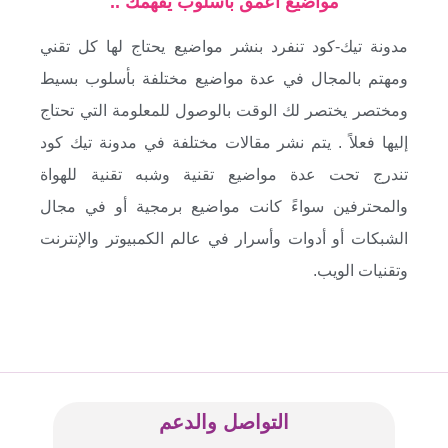
مواضيع أعمق بأسلوب يفهمك ..
مدونة تيك-كود تنفرد بنشر مواضيع يحتاج لها كل تقني
ومهتم بالمجال في عدة مواضيع مختلفة بأسلوب بسيط
ومختصر يختصر لك الوقت بالوصول للمعلومة التي تحتاج
إليها فعلاً . يتم نشر مقالات مختلفة في مدونة تيك كود
تندرج تحت عدة مواضيع تقنية وشبه تقنية للهواة
والمحترفين سواءً كانت مواضيع برمجية أو في مجال
الشبكات أو أدوات وأسرار في عالم الكمبيوتر والإنترنت
وتقنيات الويب.
التواصل والدعم