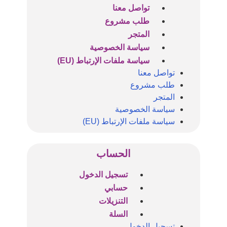
تواصل معنا
طلب مشروع
المتجر
سياسة الخصوصية
سياسة ملفات الإرتباط (EU)
تواصل معنا
طلب مشروع
المتجر
سياسة الخصوصية
سياسة ملفات الإرتباط (EU)
الحساب
تسجيل الدخول
حسابي
التنزيلات
السلة
تسجيل الدخول