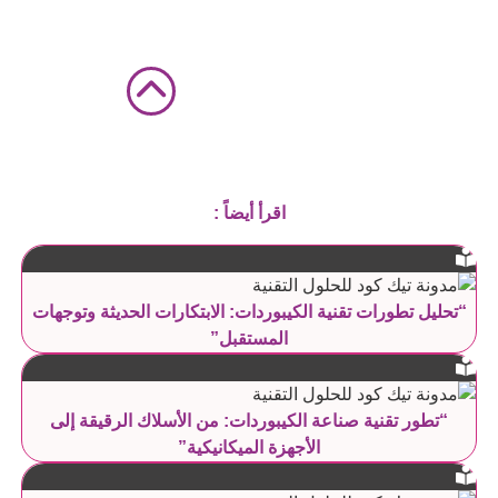
اقرأ أيضاً :
“تحليل تطورات تقنية الكيبوردات: الابتكارات الحديثة وتوجهات
المستقبل”
“تطور تقنية صناعة الكيبوردات: من الأسلاك الرقيقة إلى
الأجهزة الميكانيكية”