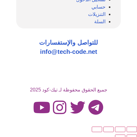
حسابي
التنزيلات
السلة
للتواصل والإستفسارات
info@tech-code.net
جميع الحقوق محفوظة لـ تيك-كود 2025