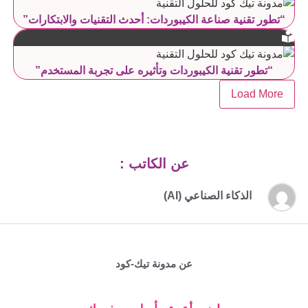
“تطور تقنية صناعة الكيبوردات: أحدث التقنيات والابتكارات”
“تطور تقنية الكيبوردات وتأثيره على تجربة المستخدم”
Load More
عن الكاتب :
الذكاء الصناعي (AI)
عن مدونة تيك-كود