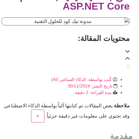
ASP.NET Core
محتويات المقالة:
كُتب بواسطة:
الذكاء الصناعي (AI)
تاريخ النشر:
30/11/2024
مدة القراءة: 2 دقيقة
ملاحظة
بعض المقالات تم كتابتها آلياً بواسطة الذكاء الاصطناعي
وقد تحتوي على معلومات غير دقيقة جزئياً.
×
مقدمة