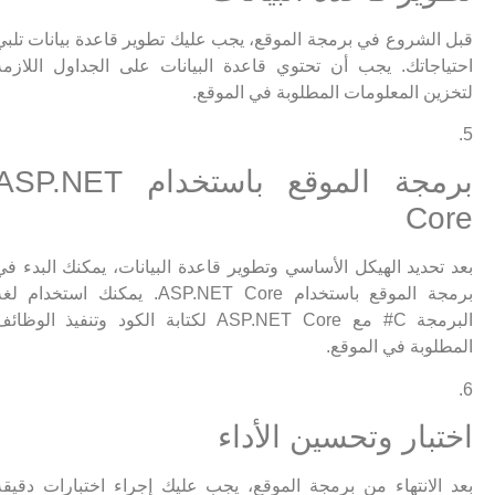
قبل الشروع في برمجة الموقع، يجب عليك تطوير قاعدة بيانات تلبي
احتياجاتك. يجب أن تحتوي قاعدة البيانات على الجداول اللازمة
لتخزين المعلومات المطلوبة في الموقع.
5.
برمجة الموقع باستخدام ASP.NET
Core
بعد تحديد الهيكل الأساسي وتطوير قاعدة البيانات، يمكنك البدء في
برمجة الموقع باستخدام ASP.NET Core. يمكنك استخدام لغة
البرمجة C# مع ASP.NET Core لكتابة الكود وتنفيذ الوظائف
المطلوبة في الموقع.
6.
اختبار وتحسين الأداء
بعد الانتهاء من برمجة الموقع، يجب عليك إجراء اختبارات دقيقة