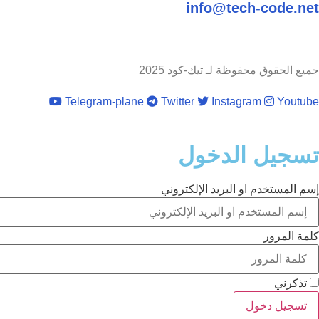
info@tech-code.net
جميع الحقوق محفوظة لـ تيك-كود 2025
Telegram-plane
Twitter
Instagram
Youtube
تسجيل الدخول
إسم المستخدم او البريد الإلكتروني
كلمة المرور
تذكرني
تسجيل دخول