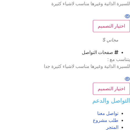
للسيرة الذاتية وغيرها مناسب لاشياء كثيرة
اختيار التصميم
مجاني $
صفحات التواصل
يتناسب مع :
للسيرة الذاتية وغيرها مناسب لاشياء كثيرة جدا
اختيار التصميم
التواصل والدعم
تواصل معنا
طلب مشروع
المتجر