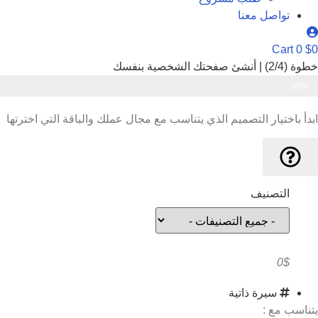
تواصل معنا
Cart
0
$
0
خطوة (2/4) | أنشئ صفحتك الشخصية بنفسك
50%
اختيار التصميم
ابدأ باختيار التصميم الذي يتناسب مع مجال عملك والباقة التي اخترتها
التصنيف
0$
سيرة ذاتية
يتناسب مع :