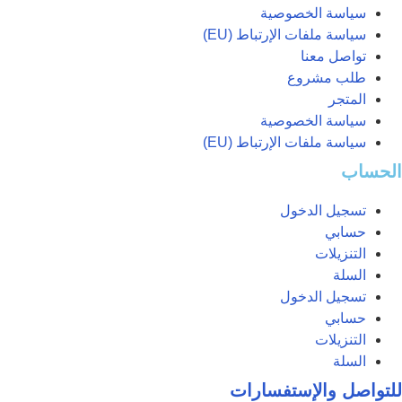
سياسة الخصوصية
سياسة ملفات الإرتباط (EU)
تواصل معنا
طلب مشروع
المتجر
سياسة الخصوصية
سياسة ملفات الإرتباط (EU)
الحساب
تسجيل الدخول
حسابي
التنزيلات
السلة
تسجيل الدخول
حسابي
التنزيلات
السلة
للتواصل والإستفسارات