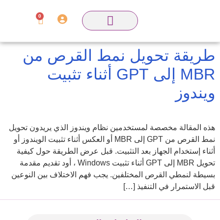
0
طريقة تحويل نمط القرص من
MBR إلى GPT أثناء تثبيت
ويندوز
هذه المقالة مخصصة لمستخدمين نظام ويندوز الذي يريدون تحويل
نمط القرص من GPT إلى MBR أو العكس أثناء تثبيت الويندوز أو
أثناء إستخدام الجهاز بعد التثبيت. قبل عرض الطريقة حول كيفية
تحويل MBR إلى GPT أثناء تثبيت Windows ، أود تقديم مقدمة
بسيطة لنمطي القرص المختلفين. يجب فهم الاختلاف بين النوعين
قبل الاستمرار في التنفيذ […]