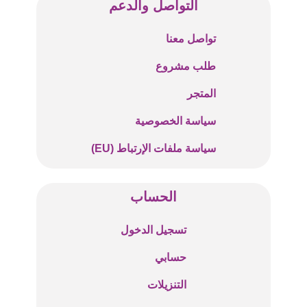
التواصل والدعم
تواصل معنا
طلب مشروع
المتجر
سياسة الخصوصية
سياسة ملفات الإرتباط (EU)
الحساب
تسجيل الدخول
حسابي
التنزيلات